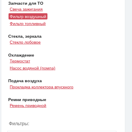
Запчасти для ТО
Свеча зажигания
Фильтр воздушный
Фильтр топливный
Стекла, зеркала
Стекло лобовое
Охлаждение
Термостат
Насос водяной (помпа)
Подача воздуха
Прокладка коллектора впускного
Ремни приводные
Ремень приводной
Фильтры: