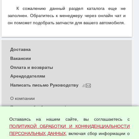
К сожалению данный раздел каталога еще не
заполнен. Обратитесь к менеджеру через онлайн чат и
он поможет подобрать запчасти для вашего автомобиля.
Доставка
Вакансии
Оплата и возвраты
Арендодателям
Написать письмо Руководству
О компании
Политика обработки и конфиденциальности
персональных данных
Оставаясь на нашем сайте, вы соглашаетесь с
Согласием на обработку персональных данных
ПОЛИТИКОЙ ОБРАБОТКИ И КОНФИДЕНЦИАЛЬНОСТИ
Оферта оптовой купли-продажи
ПЕРСОНАЛЬНЫХ ДАННЫХ
, включая сбор информации о