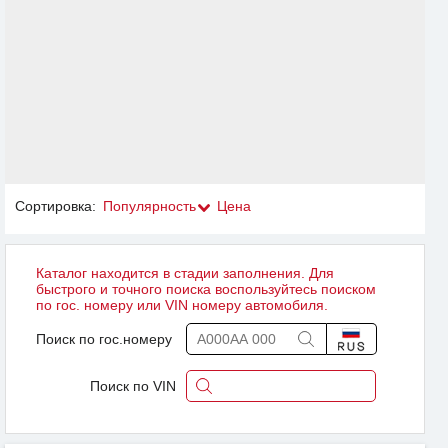
Сортировка:
Популярность
Цена
Каталог находится в стадии заполнения. Для
быстрого и точного поиска воспользуйтесь поиском
по гос. номеру или VIN номеру автомобиля.
Поиск по гос.номеру
Поиск по VIN