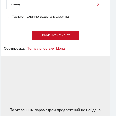
Бренд
Только наличие вашего магазина
Сортировка:
Популярность
Цена
По указанным параметрам предложений не найдено.