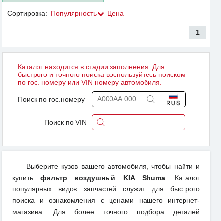
Сортировка:
Популярность
Цена
1
Каталог находится в стадии заполнения. Для
быстрого и точного поиска воспользуйтесь поиском
по гос. номеру или VIN номеру автомобиля.
Поиск по гос.номеру
Поиск по VIN
Выберите кузов вашего автомобиля, чтобы найти и
купить
фильтр воздушный KIA Shuma
. Каталог
популярных видов запчастей служит для быстрого
поиска и ознакомления с ценами нашего интернет-
магазина. Для более точного подбора деталей