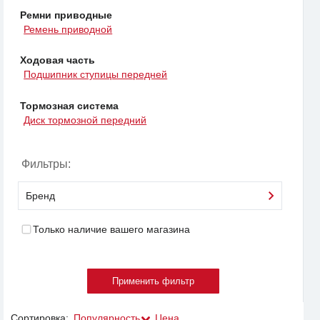
Ремни приводные
Ремень приводной
Ходовая часть
Подшипник ступицы передней
Тормозная система
Диск тормозной передний
Фильтры:
Бренд
Только наличие вашего магазина
Сортировка:
Популярность
Цена