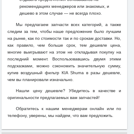
рекомендациях менеджеров или знакомых, и
дешево в этом случае — не всегда плохо.
Мы предлагаем запчасти всех категорий, а также
следим за тем, чтобы наше предложение было лучшим
на рынке, как по стоимости так и по срокам доставки. Но,
как правило, чем больше срок, тем дешевле цена,
многие выигрывают на этом не откладывая покупку на
последний момент. Воспользовавшись двумя этими
подсказками, можно сэкономить значительную сумму,
купив воздушный фильтр KIA Shuma в разы дешевле,
чем вы планировали изначально.
Нашли цену дешевле? Убедитесь в качестве и
оригинальности предлагаемых вам запчастей!
Обратитесь к нашим менеджерам онлайн или по
телефону, уверены, мы найдем, что вам предложить.