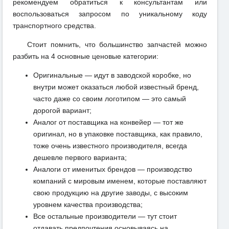
рекомендуем обратиться к консультантам или
воспользоваться запросом по уникальному коду
транспортного средства.
Стоит помнить, что большинство запчастей можно
разбить на 4 основные ценовые категории:
Оригинальные — идут в заводской коробке, но
внутри может оказаться любой известный бренд,
часто даже со своим логотипом — это самый
дорогой вариант;
Аналог от поставщика на конвейер — тот же
оригинал, но в упаковке поставщика, как правило,
тоже очень известного производителя, всегда
дешевле первого варианта;
Аналоги от именитых брендов — производство
компаний с мировым именем, которые поставляют
свою продукцию на другие заводы, с высоким
уровнем качества производства;
Все остальные производители — тут стоит
отдавать предпочтения основываясь на