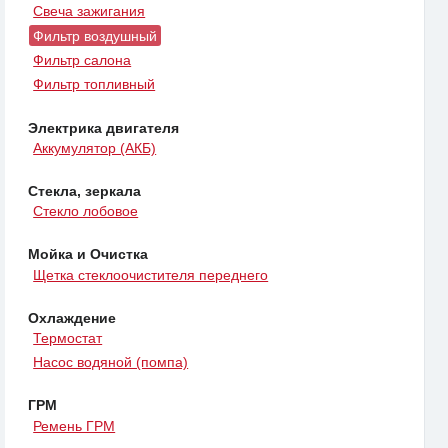
Свеча зажигания
Фильтр воздушный
Фильтр салона
Фильтр топливный
Электрика двигателя
Аккумулятор (АКБ)
Стекла, зеркала
Стекло лобовое
Мойка и Очистка
Щетка стеклоочистителя переднего
Охлаждение
Термостат
Насос водяной (помпа)
ГРМ
Ремень ГРМ