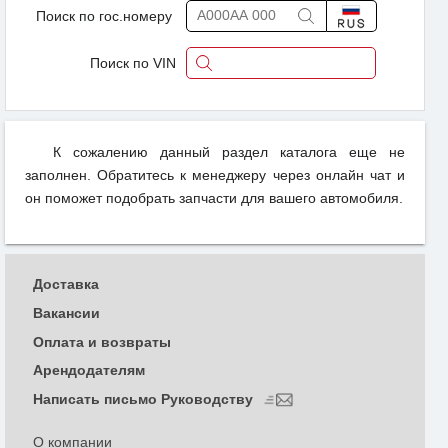
Поиск по гос.номеру
Поиск по VIN
К сожалению данный раздел каталога еще не
заполнен. Обратитесь к менеджеру через онлайн чат и
он поможет подобрать запчасти для вашего автомобиля.
Доставка
Вакансии
Оплата и возвраты
Арендодателям
Написать письмо Руководству
О компании