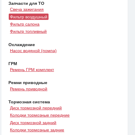
Запчасти для ТО
Свеча зажигания
Фильтр воздушный
Фильтр салона
Фильтр топливный
Охлаждение
Насос водяной (помпа)
ГРМ
Ремень ГРМ комплект
Ремни приводные
Ремень приводной
Тормозная система
Диск тормозной передний
Колодки тормозные передние
Диск тормозной задний
Колодки тормозные задние