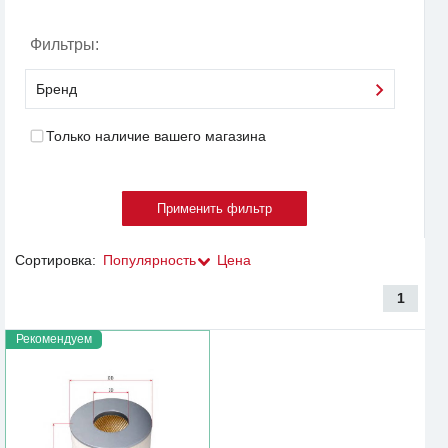
Фильтры:
Бренд
Только наличие вашего магазина
Сортировка:
Популярность
Цена
1
Рекомендуем