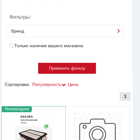
Фильтры:
Бренд
Только наличие вашего магазина
Сортировка:
Популярность
Цена
1
Рекомендуем