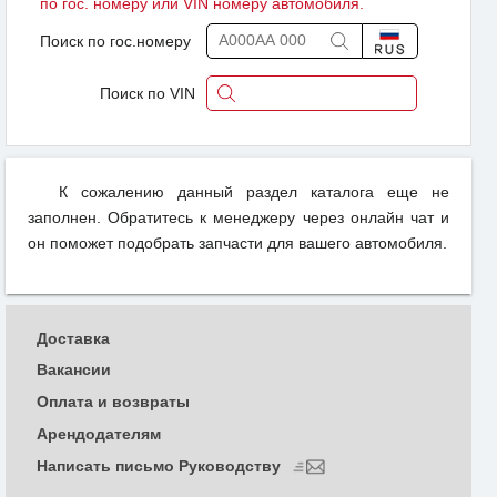
по гос. номеру или VIN номеру автомобиля.
Поиск по гос.номеру
Поиск по VIN
К сожалению данный раздел каталога еще не
заполнен. Обратитесь к менеджеру через онлайн чат и
он поможет подобрать запчасти для вашего автомобиля.
Доставка
Вакансии
Оплата и возвраты
Арендодателям
Написать письмо Руководству