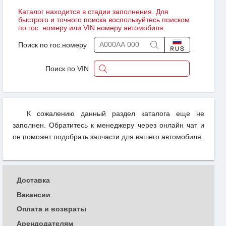
Каталог находится в стадии заполнения. Для
быстрого и точного поиска воспользуйтесь поиском
по гос. номеру или VIN номеру автомобиля.
Поиск по гос.номеру
Поиск по VIN
К сожалению данный раздел каталога еще не
заполнен. Обратитесь к менеджеру через онлайн чат и
он поможет подобрать запчасти для вашего автомобиля.
Доставка
Вакансии
Оплата и возвраты
Арендодателям