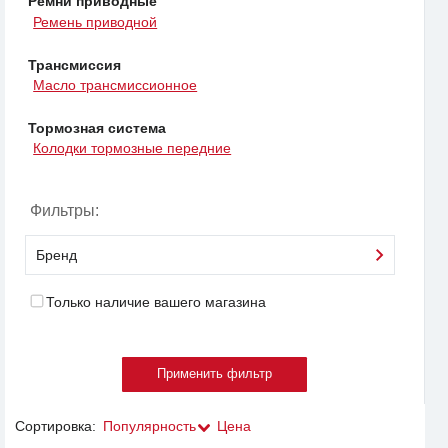
Ремни приводные
Ремень приводной
Трансмиссия
Масло трансмиссионное
Тормозная система
Колодки тормозные передние
Фильтры:
Бренд
Только наличие вашего магазина
Сортировка:
Популярность
Цена