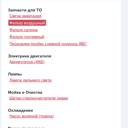
Запчасти для ТО
Свеча зажигания
Фильтр воздушный
Фильтр салона
Фильтр топливный
Прокладка пробки сливной поддона ДВС
Электрика двигателя
Аккумулятор (АКБ)
Лампы
Лампа дальнего света
Мойка и Очистка
Щетка стеклоочистителя левая
Охлаждение
Насос водяной (помпа)