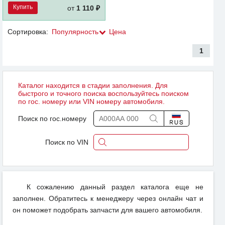
Купить
от
1 110 ₽
Сортировка:
Популярность
Цена
1
Каталог находится в стадии заполнения. Для
быстрого и точного поиска воспользуйтесь поиском
по гос. номеру или VIN номеру автомобиля.
Поиск по гос.номеру
Поиск по VIN
К сожалению данный раздел каталога еще не
заполнен. Обратитесь к менеджеру через онлайн чат и
он поможет подобрать запчасти для вашего автомобиля.