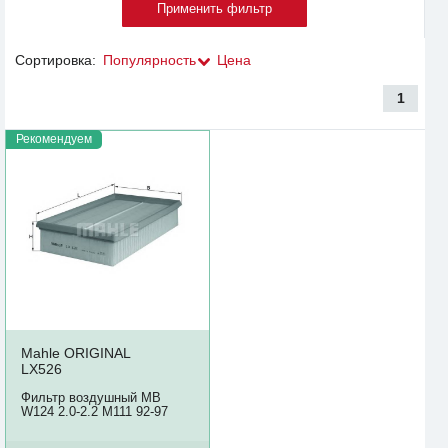
Сортировка:
Популярность
Цена
1
Рекомендуем
Mahle ORIGINAL
LX526
Фильтр воздушный MB
W124 2.0-2.2 M111 92-97