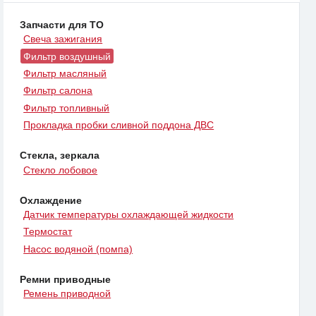
Запчасти для ТО
Свеча зажигания
Фильтр воздушный
Фильтр масляный
Фильтр салона
Фильтр топливный
Прокладка пробки сливной поддона ДВС
Стекла, зеркала
Стекло лобовое
Охлаждение
Датчик температуры охлаждающей жидкости
Термостат
Насос водяной (помпа)
Ремни приводные
Ремень приводной