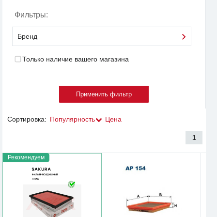
Фильтры:
Бренд
Только наличие вашего магазина
Сортировка:
Популярность
Цена
1
Рекомендуем