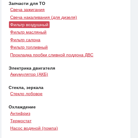
Запчасти для ТО
Свеча зажигания
Свеча накаливания (для дизеля)
Фильтр воздушный
Фильтр масляный
Фильтр салона
Фильтр топливный
Прокладка пробки сливной поддона ДВС
Электрика двигателя
Аккумулятор (АКБ)
Стекла, зеркала
Стекло лобовое
Охлаждение
Антифриз
Термостат
Насос водяной (помпа)