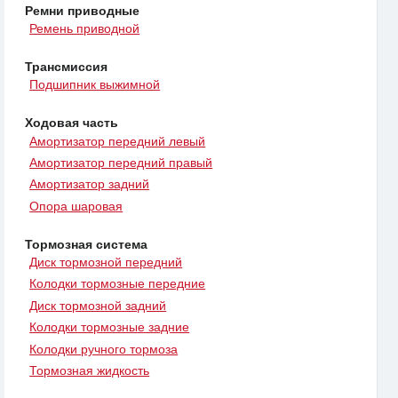
Ремни приводные
Ремень приводной
Трансмиссия
Подшипник выжимной
Ходовая часть
Амортизатор передний левый
Амортизатор передний правый
Амортизатор задний
Опора шаровая
Тормозная система
Диск тормозной передний
Колодки тормозные передние
Диск тормозной задний
Колодки тормозные задние
Колодки ручного тормоза
Тормозная жидкость