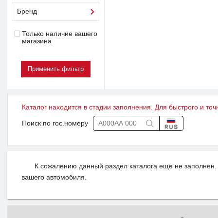
Бренд
Только наличие вашего
магазина
Каталог находится в стадии заполнения. Для быстрого и точ
Поиск по гос.номеру
К сожалению данный раздел каталога еще не заполнен. 
вашего автомобиля.