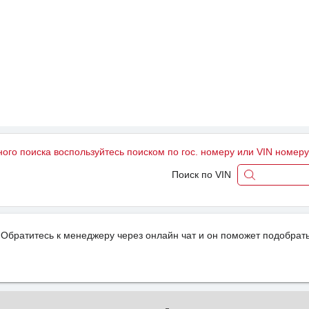
ного поиска воспользуйтесь поиском по гос. номеру или VIN номер
Поиск по VIN
Обратитесь к менеджеру через онлайн чат и он поможет подобрать