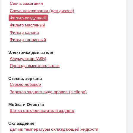
Свеча зажигания
Свеча накаливания (для дизеля)
Фильтр воздушный
Фильтр масляный
Фильтр салона
Фильтр топливный
Электрика двигателя
Аккумулятор (АКБ)
Провода высоковольтные
Стекла, зеркала
Стекло лобовое
Зеркало заднего вида правое (в сборе)
Мойка и Очистка
Щетка стеклоочистителя заднего
Охлаждение
Датчик температуры охлаждающей жидкости