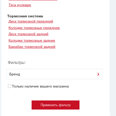
Тяга рулевая
Тормозная система
Диск тормозной передний
Колодки тормозные передние
Диск тормозной задний
Колодки тормозные задние
Барабан тормозной задний
Фильтры:
Бренд
Только наличие вашего магазина