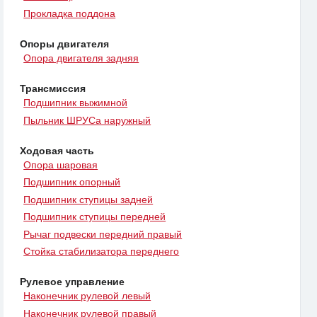
Прокладка поддона
Опоры двигателя
Опора двигателя задняя
Трансмиссия
Подшипник выжимной
Пыльник ШРУСа наружный
Ходовая часть
Опора шаровая
Подшипник опорный
Подшипник ступицы задней
Подшипник ступицы передней
Рычаг подвески передний правый
Стойка стабилизатора переднего
Рулевое управление
Наконечник рулевой левый
Наконечник рулевой правый