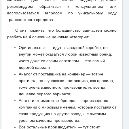
рекомендуем обратиться к консультантам или
воспользоваться запросом по уникальному коду
транспортного средства.
Стоит помнить, что большинство запчастей можно
разбить на 4 основные ценовые категории:
Оригинальные — идут в заводской коробке, но
внутри может оказаться любой известный бренд,
часто даже со своим логотипом — это самый
дорогой вариант;
Аналог от поставщика на конвейер — тот же
оригинал, но в упаковке поставщика, как правило,
тоже очень известного производителя, всегда
дешевле первого варианта;
Аналоги от именитых брендов — производство
компаний с мировым именем, которые поставляют
свою продукцию на другие заводы, с высоким
уровнем качества производства;
Все остальные производители — тут стоит