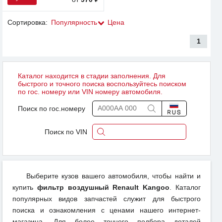
Сортировка:
Популярность
Цена
1
Каталог находится в стадии заполнения. Для
быстрого и точного поиска воспользуйтесь поиском
по гос. номеру или VIN номеру автомобиля.
Поиск по гос.номеру
Поиск по VIN
Выберите кузов вашего автомобиля, чтобы найти и
купить
фильтр воздушный Renault Kangoo
. Каталог
популярных видов запчастей служит для быстрого
поиска и ознакомления с ценами нашего интернет-
магазина. Для более точного подбора деталей