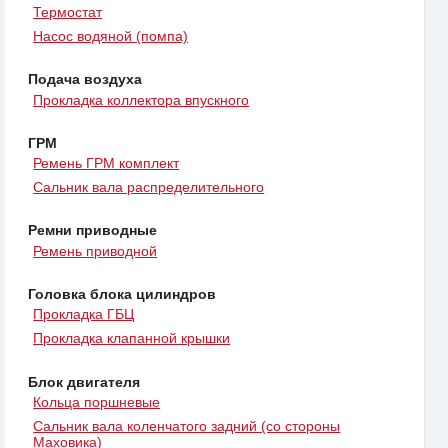
Термостат
Насос водяной (помпа)
Подача воздуха
Прокладка коллектора впускного
ГРМ
Ремень ГРМ комплект
Сальник вала распределительного
Ремни приводные
Ремень приводной
Головка блока цилиндров
Прокладка ГБЦ
Прокладка клапанной крышки
Блок двигателя
Кольца поршневые
Сальник вала коленчатого задний (со стороны
Маховика)