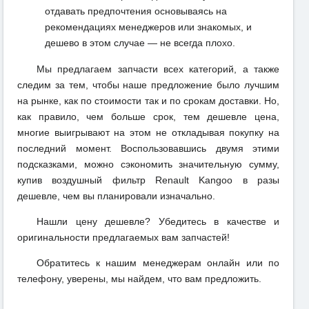
отдавать предпочтения основываясь на
рекомендациях менеджеров или знакомых, и
дешево в этом случае — не всегда плохо.
Мы предлагаем запчасти всех категорий, а также
следим за тем, чтобы наше предложение было лучшим
на рынке, как по стоимости так и по срокам доставки. Но,
как правило, чем больше срок, тем дешевле цена,
многие выигрывают на этом не откладывая покупку на
последний момент. Воспользовавшись двумя этими
подсказками, можно сэкономить значительную сумму,
купив воздушный фильтр Renault Kangoo в разы
дешевле, чем вы планировали изначально.
Нашли цену дешевле? Убедитесь в качестве и
оригинальности предлагаемых вам запчастей!
Обратитесь к нашим менеджерам онлайн или по
телефону, уверены, мы найдем, что вам предложить.