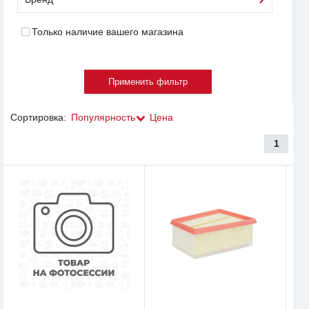
Только наличие вашего магазина
Сортировка:
Популярность
Цена
1