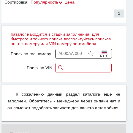
Сортировка:
Популярность
Цена
1
Каталог находится в стадии заполнения. Для
быстрого и точного поиска воспользуйтесь поиском
по гос. номеру или VIN номеру автомобиля.
Поиск по гос.номеру
Поиск по VIN
К сожалению данный раздел каталога еще не
заполнен. Обратитесь к менеджеру через онлайн чат и
он поможет подобрать запчасти для вашего автомобиля.