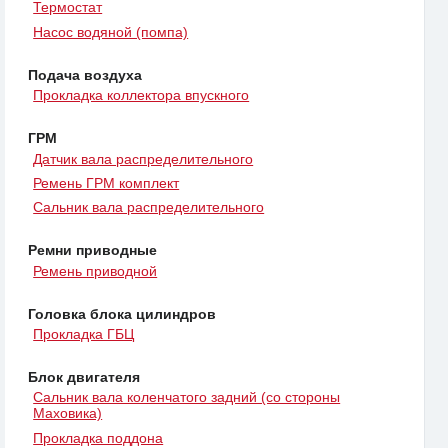
Термостат
Насос водяной (помпа)
Подача воздуха
Прокладка коллектора впускного
ГРМ
Датчик вала распределительного
Ремень ГРМ комплект
Сальник вала распределительного
Ремни приводные
Ремень приводной
Головка блока цилиндров
Прокладка ГБЦ
Блок двигателя
Сальник вала коленчатого задний (со стороны
Маховика)
Прокладка поддона