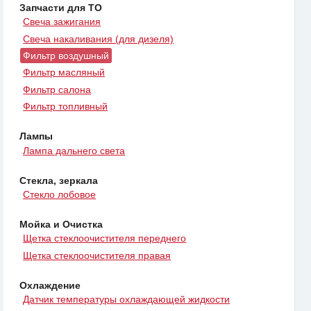
Запчасти для ТО
Свеча зажигания
Свеча накаливания (для дизеля)
Фильтр воздушный
Фильтр масляный
Фильтр салона
Фильтр топливный
Лампы
Лампа дальнего света
Стекла, зеркала
Стекло лобовое
Мойка и Очистка
Щетка стеклоочистителя переднего
Щетка стеклоочистителя правая
Охлаждение
Датчик температуры охлаждающей жидкости