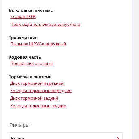
Выхлопная система
Клапан EGR
Прокладка коллектора выпускного
Трансмиссия
Пыльник ШРУСа наружный
Ходовая часть
Подшипник опорный
Тормозная система
Диск тормозной передний
Колодки тормозные передние
Диск тормозной задний
Колодки тормозные задние
Фильтры:
Бренд