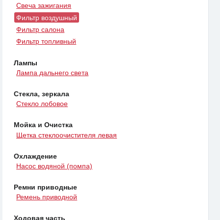
Свеча зажигания
Фильтр воздушный
Фильтр салона
Фильтр топливный
Лампы
Лампа дальнего света
Стекла, зеркала
Стекло лобовое
Мойка и Очистка
Щетка стеклоочистителя левая
Охлаждение
Насос водяной (помпа)
Ремни приводные
Ремень приводной
Ходовая часть