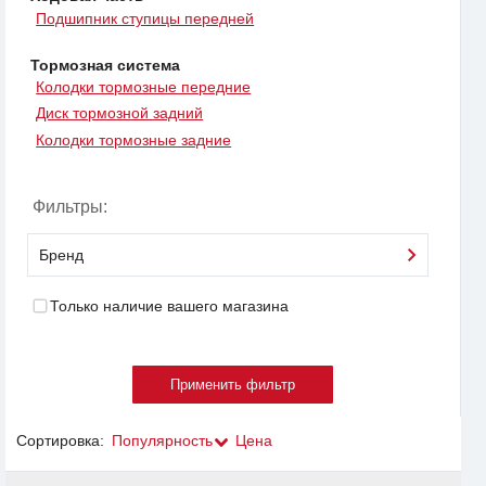
Подшипник ступицы передней
Тормозная система
Колодки тормозные передние
Диск тормозной задний
Колодки тормозные задние
Фильтры:
Бренд
Только наличие вашего магазина
Сортировка:
Популярность
Цена