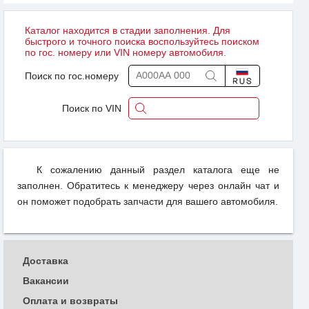
Каталог находится в стадии заполнения. Для
быстрого и точного поиска воспользуйтесь поиском
по гос. номеру или VIN номеру автомобиля.
Поиск по гос.номеру
Поиск по VIN
К сожалению данный раздел каталога еще не
заполнен. Обратитесь к менеджеру через онлайн чат и
он поможет подобрать запчасти для вашего автомобиля.
Доставка
Вакансии
Оплата и возвраты