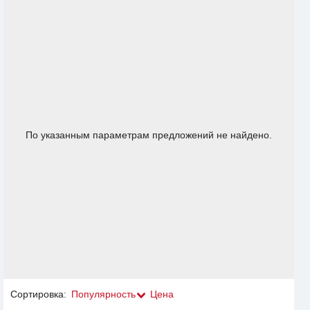
По указанным параметрам предложений не найдено.
Сортировка:
Популярность
Цена