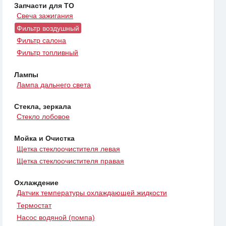
Запчасти для ТО
Свеча зажигания
Фильтр воздушный
Фильтр салона
Фильтр топливный
Лампы
Лампа дальнего света
Стекла, зеркала
Стекло лобовое
Мойка и Очистка
Щетка стеклоочистителя левая
Щетка стеклоочистителя правая
Охлаждение
Датчик температуры охлаждающей жидкости
Термостат
Насос водяной (помпа)