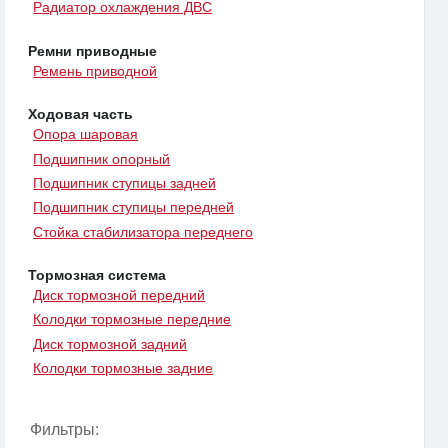
Радиатор охлаждения ДВС
Ремни приводные
Ремень приводной
Ходовая часть
Опора шаровая
Подшипник опорный
Подшипник ступицы задней
Подшипник ступицы передней
Стойка стабилизатора переднего
Тормозная система
Диск тормозной передний
Колодки тормозные передние
Диск тормозной задний
Колодки тормозные задние
Фильтры: