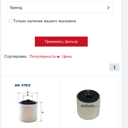
Бренд
Только наличие вашего магазина
Сортировка:
Популярность
Цена
1