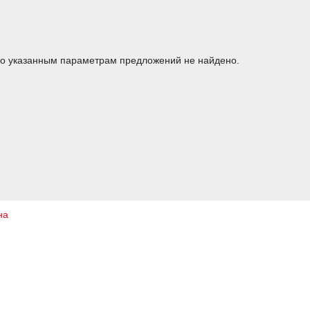
о указанным параметрам предложений не найдено.
на