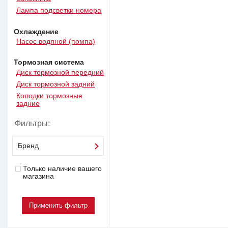
Лампа подсветки номера
Охлаждение
Насос водяной (помпа)
Тормозная система
Диск тормозной передний
Диск тормозной задний
Колодки тормозные
задние
Фильтры:
Бренд
Только наличие вашего
магазина