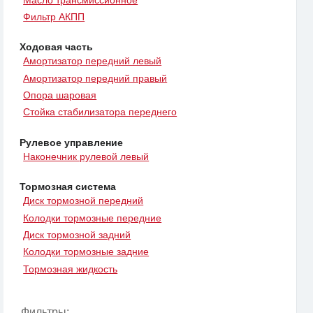
Фильтр АКПП
Ходовая часть
Амортизатор передний левый
Амортизатор передний правый
Опора шаровая
Стойка стабилизатора переднего
Рулевое управление
Наконечник рулевой левый
Тормозная система
Диск тормозной передний
Колодки тормозные передние
Диск тормозной задний
Колодки тормозные задние
Тормозная жидкость
Фильтры: