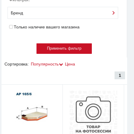
Бренд
Только наличие вашего магазина
Сортировка:
Популярность
Цена
1