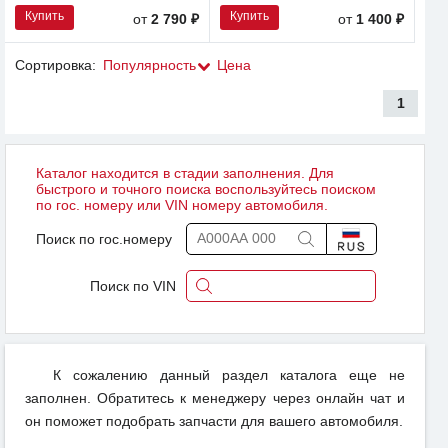
Купить
Купить
от
2 790 ₽
от
1 400 ₽
Сортировка:
Популярность
Цена
1
Каталог находится в стадии заполнения. Для
быстрого и точного поиска воспользуйтесь поиском
по гос. номеру или VIN номеру автомобиля.
Поиск по гос.номеру
Поиск по VIN
К сожалению данный раздел каталога еще не
заполнен. Обратитесь к менеджеру через онлайн чат и
он поможет подобрать запчасти для вашего автомобиля.