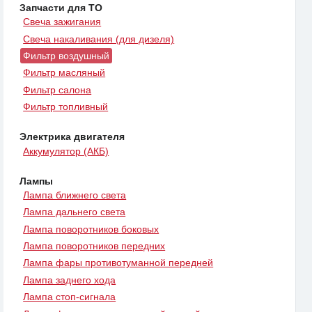
Запчасти для ТО
Свеча зажигания
Свеча накаливания (для дизеля)
Фильтр воздушный
Фильтр масляный
Фильтр салона
Фильтр топливный
Электрика двигателя
Аккумулятор (АКБ)
Лампы
Лампа ближнего света
Лампа дальнего света
Лампа поворотников боковых
Лампа поворотников передних
Лампа фары противотуманной передней
Лампа заднего хода
Лампа стоп-сигнала