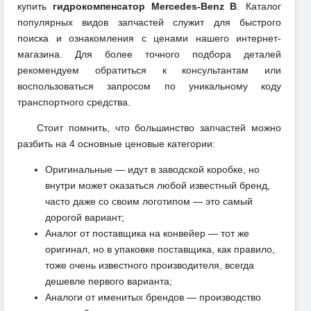
купить
гидрокомпенсатор Mercedes-Benz B
. Каталог
популярных видов запчастей служит для быстрого
поиска и ознакомления с ценами нашего интернет-
магазина. Для более точного подбора деталей
рекомендуем обратиться к консультантам или
воспользоваться запросом по уникальному коду
транспортного средства.
Стоит помнить, что большинство запчастей можно
разбить на 4 основные ценовые категории:
Оригинальные — идут в заводской коробке, но
внутри может оказаться любой известный бренд,
часто даже со своим логотипом — это самый
дорогой вариант;
Аналог от поставщика на конвейер — тот же
оригинал, но в упаковке поставщика, как правило,
тоже очень известного производителя, всегда
дешевле первого варианта;
Аналоги от именитых брендов — производство