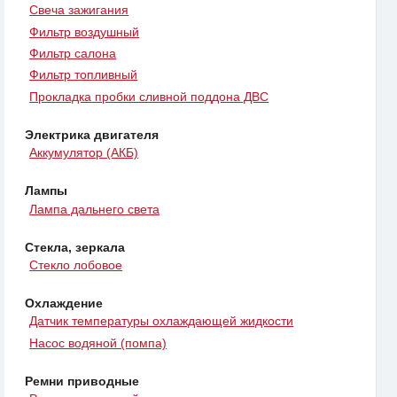
Свеча зажигания
Фильтр воздушный
Фильтр салона
Фильтр топливный
Прокладка пробки сливной поддона ДВС
Электрика двигателя
Аккумулятор (АКБ)
Лампы
Лампа дальнего света
Стекла, зеркала
Стекло лобовое
Охлаждение
Датчик температуры охлаждающей жидкости
Насос водяной (помпа)
Ремни приводные