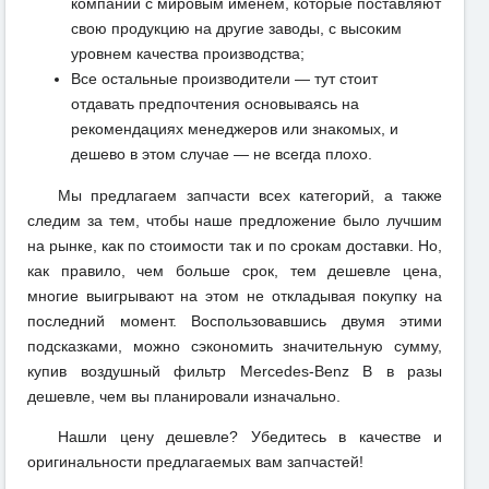
компаний с мировым именем, которые поставляют
свою продукцию на другие заводы, с высоким
уровнем качества производства;
Все остальные производители — тут стоит
отдавать предпочтения основываясь на
рекомендациях менеджеров или знакомых, и
дешево в этом случае — не всегда плохо.
Мы предлагаем запчасти всех категорий, а также
следим за тем, чтобы наше предложение было лучшим
на рынке, как по стоимости так и по срокам доставки. Но,
как правило, чем больше срок, тем дешевле цена,
многие выигрывают на этом не откладывая покупку на
последний момент. Воспользовавшись двумя этими
подсказками, можно сэкономить значительную сумму,
купив воздушный фильтр Mercedes-Benz B в разы
дешевле, чем вы планировали изначально.
Нашли цену дешевле? Убедитесь в качестве и
оригинальности предлагаемых вам запчастей!