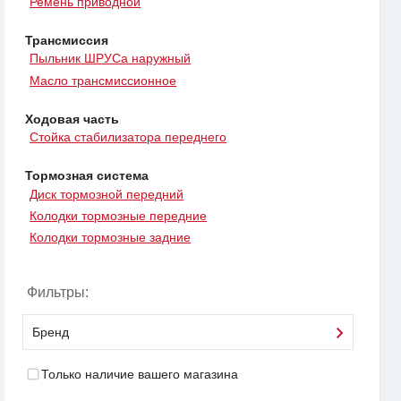
Ремень приводной
Трансмиссия
Пыльник ШРУСа наружный
Масло трансмиссионное
Ходовая часть
Стойка стабилизатора переднего
Тормозная система
Диск тормозной передний
Колодки тормозные передние
Колодки тормозные задние
Фильтры:
Бренд
Только наличие вашего магазина