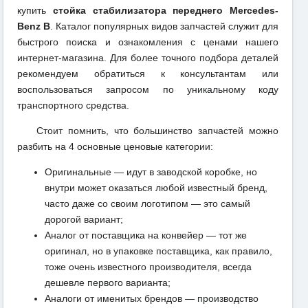
купить
стойка стабилизатора переднего Mercedes-
Benz B
. Каталог популярных видов запчастей служит для
быстрого поиска и ознакомления с ценами нашего
интернет-магазина. Для более точного подбора деталей
рекомендуем обратиться к консультантам или
воспользоваться запросом по уникальному коду
транспортного средства.
Стоит помнить, что большинство запчастей можно
разбить на 4 основные ценовые категории:
Оригинальные — идут в заводской коробке, но
внутри может оказаться любой известный бренд,
часто даже со своим логотипом — это самый
дорогой вариант;
Аналог от поставщика на конвейер — тот же
оригинал, но в упаковке поставщика, как правило,
тоже очень известного производителя, всегда
дешевле первого варианта;
Аналоги от именитых брендов — производство