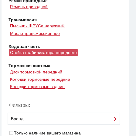
Ремни приводные
Ремень приводной
Трансмиссия
Пыльник ШРУСа наружный
Масло трансмиссионное
Ходовая часть
Стойка стабилизатора переднего
Тормозная система
Диск тормозной передний
Колодки тормозные передние
Колодки тормозные задние
Фильтры:
Бренд
Только наличие вашего магазина