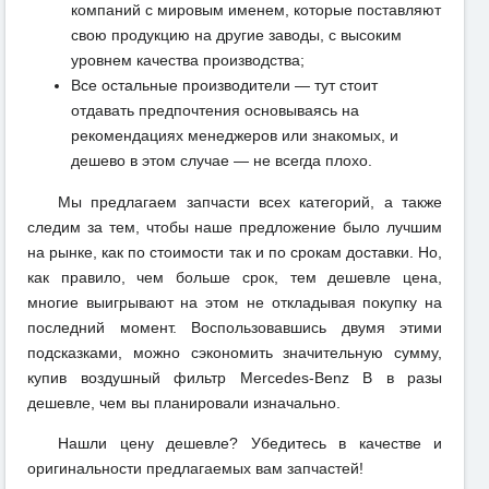
компаний с мировым именем, которые поставляют
свою продукцию на другие заводы, с высоким
уровнем качества производства;
Все остальные производители — тут стоит
отдавать предпочтения основываясь на
рекомендациях менеджеров или знакомых, и
дешево в этом случае — не всегда плохо.
Мы предлагаем запчасти всех категорий, а также
следим за тем, чтобы наше предложение было лучшим
на рынке, как по стоимости так и по срокам доставки. Но,
как правило, чем больше срок, тем дешевле цена,
многие выигрывают на этом не откладывая покупку на
последний момент. Воспользовавшись двумя этими
подсказками, можно сэкономить значительную сумму,
купив воздушный фильтр Mercedes-Benz B в разы
дешевле, чем вы планировали изначально.
Нашли цену дешевле? Убедитесь в качестве и
оригинальности предлагаемых вам запчастей!