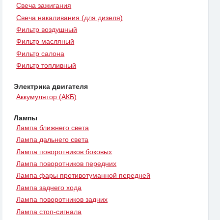
Свеча зажигания
Свеча накаливания (для дизеля)
Фильтр воздушный
Фильтр масляный
Фильтр салона
Фильтр топливный
Электрика двигателя
Аккумулятор (АКБ)
Лампы
Лампа ближнего света
Лампа дальнего света
Лампа поворотников боковых
Лампа поворотников передних
Лампа фары противотуманной передней
Лампа заднего хода
Лампа поворотников задних
Лампа стоп-сигнала