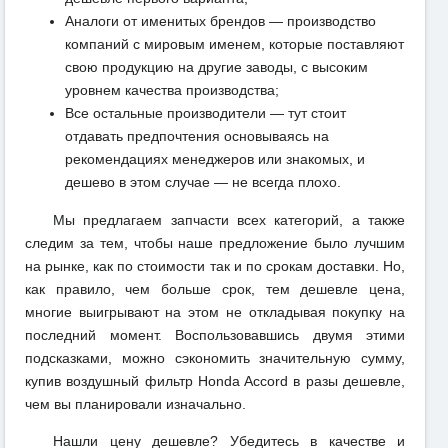
Аналоги от именитых брендов — производство
компаний с мировым именем, которые поставляют
свою продукцию на другие заводы, с высоким
уровнем качества производства;
Все остальные производители — тут стоит
отдавать предпочтения основываясь на
рекомендациях менеджеров или знакомых, и
дешево в этом случае — не всегда плохо.
Мы предлагаем запчасти всех категорий, а также
следим за тем, чтобы наше предложение было лучшим
на рынке, как по стоимости так и по срокам доставки. Но,
как правило, чем больше срок, тем дешевле цена,
многие выигрывают на этом не откладывая покупку на
последний момент. Воспользовавшись двумя этими
подсказками, можно сэкономить значительную сумму,
купив воздушный фильтр Honda Accord в разы дешевле,
чем вы планировали изначально.
Нашли цену дешевле? Убедитесь в качестве и