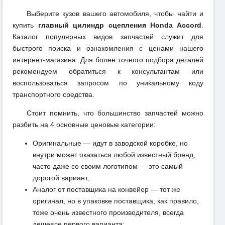
Выберите кузов вашего автомобиля, чтобы найти и
купить
главный цилиндр сцепления Honda Accord
.
Каталог популярных видов запчастей служит для
быстрого поиска и ознакомления с ценами нашего
интернет-магазина. Для более точного подбора деталей
рекомендуем обратиться к консультантам или
воспользоваться запросом по уникальному коду
транспортного средства.
Стоит помнить, что большинство запчастей можно
разбить на 4 основные ценовые категории:
Оригинальные — идут в заводской коробке, но
внутри может оказаться любой известный бренд,
часто даже со своим логотипом — это самый
дорогой вариант;
Аналог от поставщика на конвейер — тот же
оригинал, но в упаковке поставщика, как правило,
тоже очень известного производителя, всегда
дешевле первого варианта;