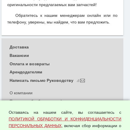
оригинальности предлагаемых вам запчастей!
Обратитесь к нашим менеджерам онлайн или по
телефону, уверены, мы найдем, что вам предложить.
Доставка
Вакансии
Оплата и возвраты
Арендодателям
Написать письмо Руководству
О компании
Политика обработки и конфиденциальности
персональных данных
Оставаясь на нашем сайте, вы соглашаетесь с
Согласием на обработку персональных данных
ПОЛИТИКОЙ ОБРАБОТКИ И КОНФИДЕНЦИАЛЬНОСТИ
Оферта оптовой купли-продажи
ПЕРСОНАЛЬНЫХ ДАННЫХ
, включая сбор информации о