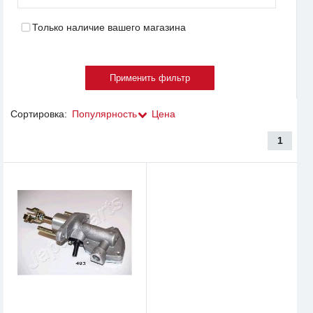
Только наличие вашего магазина
Сортировка:
Популярность
Цена
1