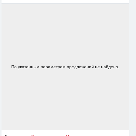
По указанным параметрам предложений не найдено.