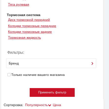
Тяга рулевая
Тормозная система
Диск тормозной передний
Колодки тормозные передние
Колодки тормозные задние
Тормозная жидкость
Фильтры:
Бренд
Только наличие вашего магазина
Сортировка:
Популярность
Цена