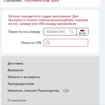
Сортировка:
Популярность
Цена
Каталог находится в стадии заполнения. Для
быстрого и точного поиска воспользуйтесь поиском
по гос. номеру или VIN номеру автомобиля.
Поиск по гос.номеру
Поиск по VIN
Доставка
Вакансии
Оплата и возвраты
Арендодателям
Написать письмо Руководству
О компании