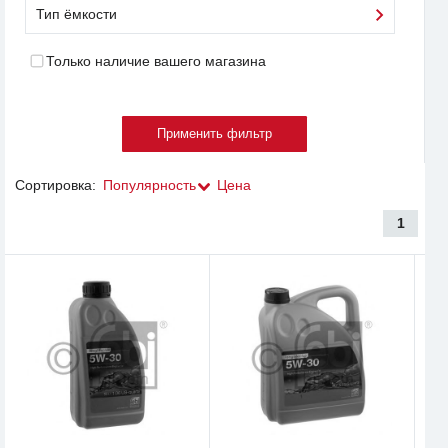
Тип ёмкости
Только наличие вашего магазина
Сортировка:
Популярность
Цена
1