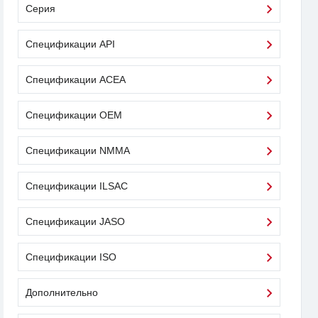
Серия
Спецификации API
Спецификации ACEA
Спецификации OEM
Спецификации NMMA
Спецификации ILSAC
Спецификации JASO
Спецификации ISO
Дополнительно