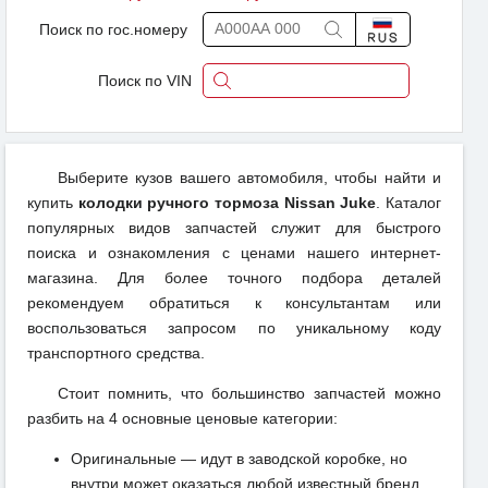
Поиск по гос.номеру
Поиск по VIN
Выберите кузов вашего автомобиля, чтобы найти и
купить
колодки ручного тормоза Nissan Juke
. Каталог
популярных видов запчастей служит для быстрого
поиска и ознакомления с ценами нашего интернет-
магазина. Для более точного подбора деталей
рекомендуем обратиться к консультантам или
воспользоваться запросом по уникальному коду
транспортного средства.
Стоит помнить, что большинство запчастей можно
разбить на 4 основные ценовые категории:
Оригинальные — идут в заводской коробке, но
внутри может оказаться любой известный бренд,