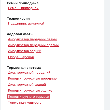
Ремни приводные
Ремень приводной
Трансмиссия
Подшипник выжимной
Ходовая часть
Амортизатор передний левый
Амортизатор передний правый
Амортизатор задний
Опора шаровая
Тормозная система
Диск тормозной передний
Колодки тормозные передние
Диск тормозной задний
Колодки тормозные задние
Колодки ручного тормоза
Тормозная жидкость