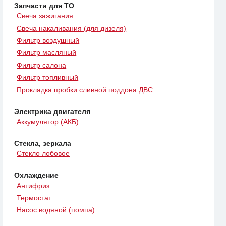
Запчасти для ТО
Свеча зажигания
Свеча накаливания (для дизеля)
Фильтр воздушный
Фильтр масляный
Фильтр салона
Фильтр топливный
Прокладка пробки сливной поддона ДВС
Электрика двигателя
Аккумулятор (АКБ)
Стекла, зеркала
Стекло лобовое
Охлаждение
Антифриз
Термостат
Насос водяной (помпа)