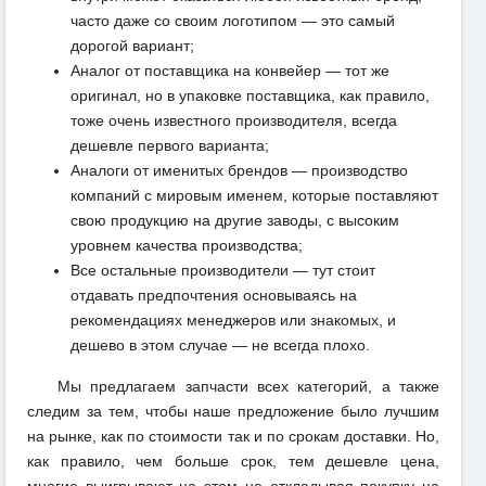
часто даже со своим логотипом — это самый
дорогой вариант;
Аналог от поставщика на конвейер — тот же
оригинал, но в упаковке поставщика, как правило,
тоже очень известного производителя, всегда
дешевле первого варианта;
Аналоги от именитых брендов — производство
компаний с мировым именем, которые поставляют
свою продукцию на другие заводы, с высоким
уровнем качества производства;
Все остальные производители — тут стоит
отдавать предпочтения основываясь на
рекомендациях менеджеров или знакомых, и
дешево в этом случае — не всегда плохо.
Мы предлагаем запчасти всех категорий, а также
следим за тем, чтобы наше предложение было лучшим
на рынке, как по стоимости так и по срокам доставки. Но,
как правило, чем больше срок, тем дешевле цена,
многие выигрывают на этом не откладывая покупку на