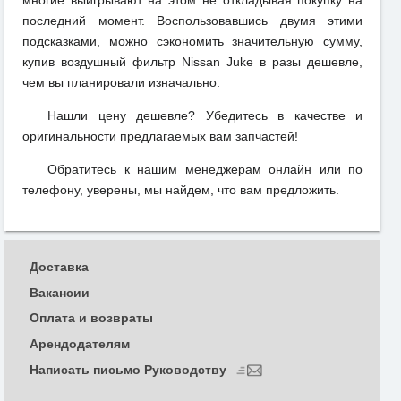
последний момент. Воспользовавшись двумя этими
подсказками, можно сэкономить значительную сумму,
купив воздушный фильтр Nissan Juke в разы дешевле,
чем вы планировали изначально.
Нашли цену дешевле? Убедитесь в качестве и
оригинальности предлагаемых вам запчастей!
Обратитесь к нашим менеджерам онлайн или по
телефону, уверены, мы найдем, что вам предложить.
Доставка
Вакансии
Оплата и возвраты
Арендодателям
Написать письмо Руководству