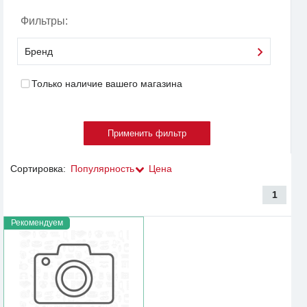
Фильтры:
Бренд
Только наличие вашего магазина
Сортировка:
Популярность
Цена
1
Рекомендуем