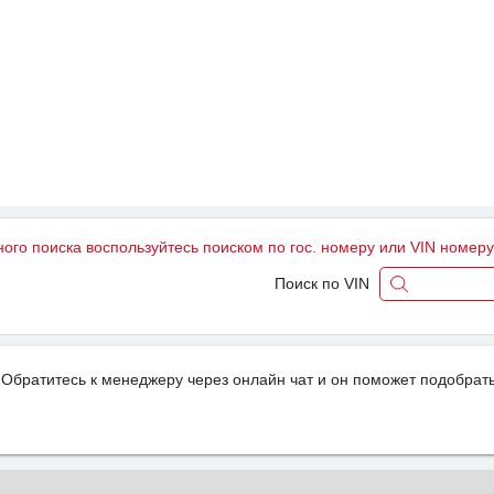
ного поиска воспользуйтесь поиском по гос. номеру или VIN номер
Поиск по VIN
Обратитесь к менеджеру через онлайн чат и он поможет подобрать