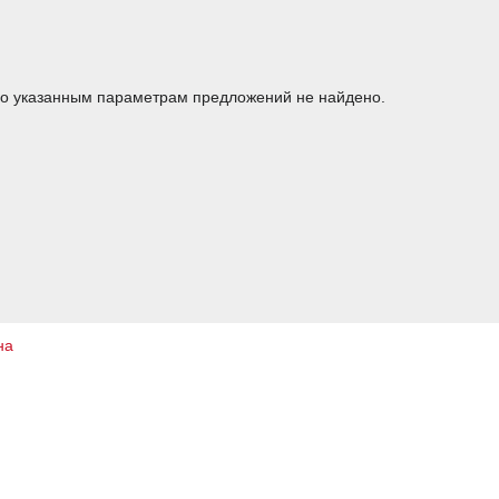
о указанным параметрам предложений не найдено.
на