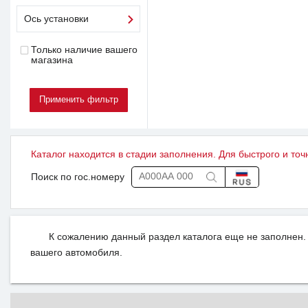
Ось установки
Только наличие вашего
магазина
Каталог находится в стадии заполнения. Для быстрого и точ
Поиск по гос.номеру
К сожалению данный раздел каталога еще не заполнен. 
вашего автомобиля.