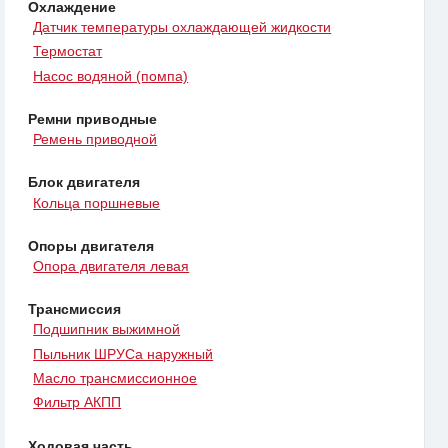
Охлаждение
Датчик температуры охлаждающей жидкости
Термостат
Насос водяной (помпа)
Ремни приводные
Ремень приводной
Блок двигателя
Кольца поршневые
Опоры двигателя
Опора двигателя левая
Трансмиссия
Подшипник выжимной
Пыльник ШРУСа наружный
Масло трансмиссионное
Фильтр АКПП
Ходовая часть