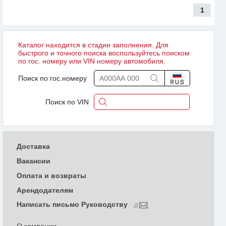
1
Каталог находится в стадии заполнения. Для
быстрого и точного поиска воспользуйтесь поиском
по гос. номеру или VIN номеру автомобиля.
Поиск по гос.номеру
Поиск по VIN
Доставка
Вакансии
Оплата и возвраты
Арендодателям
Написать письмо Руководству