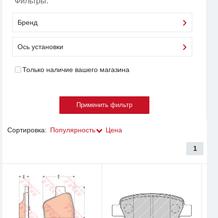
Фильтры:
Бренд
Ось установки
Только наличие вашего магазина
Сортировка:
Популярность
Цена
1