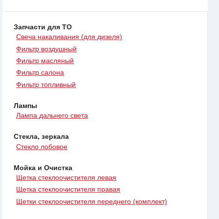
Запчасти для ТО
Свеча накаливания (для дизеля)
Фильтр воздушный
Фильтр масляный
Фильтр салона
Фильтр топливный
Лампы
Лампа дальнего света
Стекла, зеркала
Стекло лобовое
Мойка и Очистка
Щетка стеклоочистителя левая
Щетка стеклоочистителя правая
Щетки стеклоочистителя переднего (комплект)