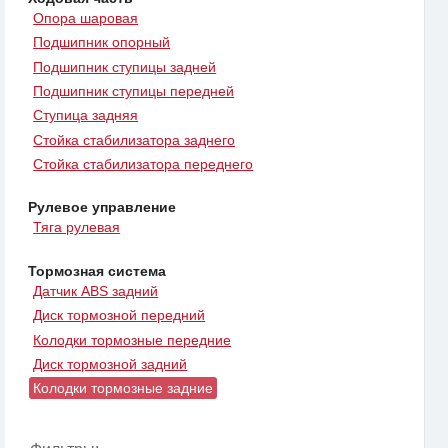
Опора шаровая
Подшипник опорный
Подшипник ступицы задней
Подшипник ступицы передней
Ступица задняя
Стойка стабилизатора заднего
Стойка стабилизатора переднего
Рулевое управление
Тяга рулевая
Тормозная система
Датчик ABS задний
Диск тормозной передний
Колодки тормозные передние
Диск тормозной задний
Колодки тормозные задние