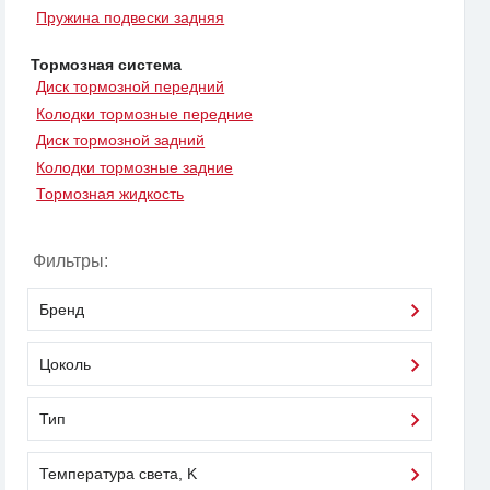
Пружина подвески задняя
Тормозная система
Диск тормозной передний
Колодки тормозные передние
Диск тормозной задний
Колодки тормозные задние
Тормозная жидкость
Фильтры:
Бренд
Цоколь
Тип
Температура света, K