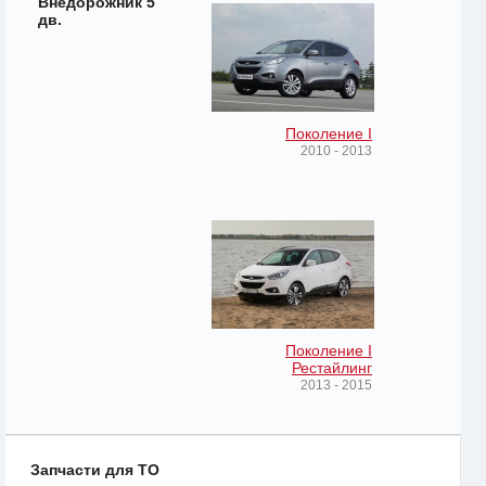
Внедорожник 5
дв.
Поколение I
2010 - 2013
Поколение I
Рестайлинг
2013 - 2015
Запчасти для ТО