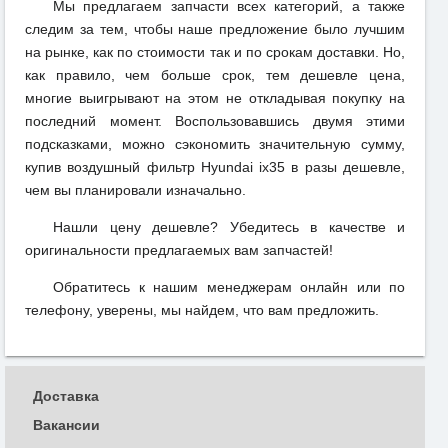
Мы предлагаем запчасти всех категорий, а также
следим за тем, чтобы наше предложение было лучшим
на рынке, как по стоимости так и по срокам доставки. Но,
как правило, чем больше срок, тем дешевле цена,
многие выигрывают на этом не откладывая покупку на
последний момент. Воспользовавшись двумя этими
подсказками, можно сэкономить значительную сумму,
купив воздушный фильтр Hyundai ix35 в разы дешевле,
чем вы планировали изначально.
Нашли цену дешевле? Убедитесь в качестве и
оригинальности предлагаемых вам запчастей!
Обратитесь к нашим менеджерам онлайн или по
телефону, уверены, мы найдем, что вам предложить.
Доставка
Вакансии