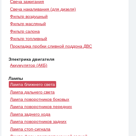
Свеча зажигания
Свеча накаливания (для дизеля)
Фильтр воздушный
Фильтр масляный
Фильтр салона
Фильтр топливный
Прокладка пробки сливной поддона ДВС
Электрика двигателя
Аккумулятор (АКБ)
Лампы
Лампа ближнего света
Лампа дальнего света
Лампа поворотников боковых
Лампа поворотников передних
Лампа заднего хода
Лампа поворотников задних
Лампа стоп-сигнала