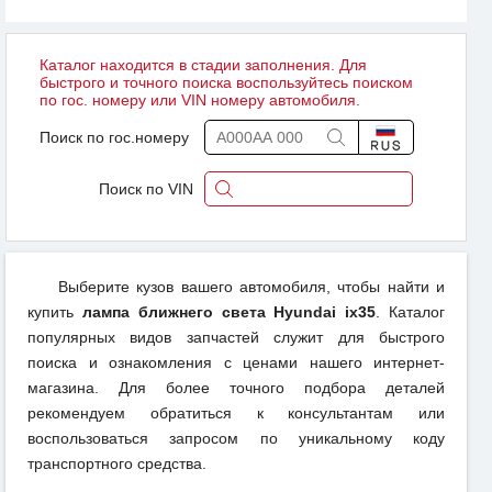
Каталог находится в стадии заполнения. Для
быстрого и точного поиска воспользуйтесь поиском
по гос. номеру или VIN номеру автомобиля.
Поиск по гос.номеру
Поиск по VIN
Выберите кузов вашего автомобиля, чтобы найти и
купить
лампа ближнего света Hyundai ix35
. Каталог
популярных видов запчастей служит для быстрого
поиска и ознакомления с ценами нашего интернет-
магазина. Для более точного подбора деталей
рекомендуем обратиться к консультантам или
воспользоваться запросом по уникальному коду
транспортного средства.