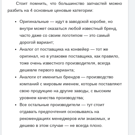
Стоит помнить, что большинство запчастей можно
разбить на 4 основные ценовые категории:
Оригинальные — идут в заводской коробке, но
внутри может оказаться любой известный бренд,
часто даже со своим логотипом — это самый
дорогой вариант;
Аналог от поставщика на конвейер — тот же
оригинал, но в упаковке поставщика, как правило,
тоже очень известного производителя, всегда
дешевле первого варианта;
Аналоги от именитых брендов — производство
компаний с мировым именем, которые поставляют
свою продукцию на другие заводы, с высоким
уровнем качества производства;
Все остальные производители — тут стоит
отдавать предпочтения основываясь на
рекомендациях менеджеров или знакомых, и
дешево в этом случае — не всегда плохо.