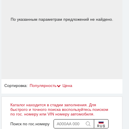
По указанным параметрам предложений не найдено.
Сортировка:
Популярность
Цена
Каталог находится в стадии заполнения. Для
быстрого и точного поиска воспользуйтесь поиском
по гос. номеру или VIN номеру автомобиля.
Поиск по гос.номеру