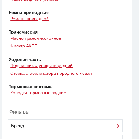
Ремни приводные
Ремень приводной
Трансмиссия
Масло трансмиссионное
Фильтр АКПП
Ходовая часть
Подшипник ступицы передней
Стойка стабилизатора переднего левая
Тормозная система
Колодки тормозные задние
Фильтры:
Бренд