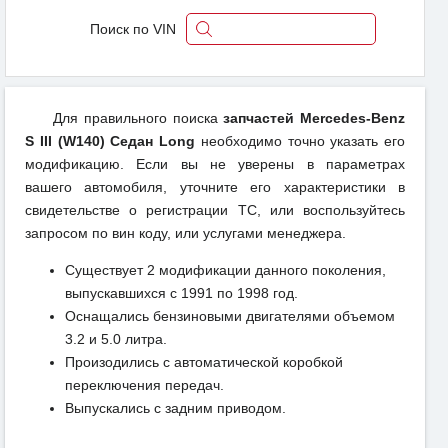
Поиск по VIN
Для правильного поиска
запчастей Mercedes-Benz
S III (W140) Седан Long
необходимо точно указать его
модификацию. Если вы не уверены в параметрах
вашего автомобиля, уточните его характеристики в
свидетельстве о регистрации ТС, или воспользуйтесь
запросом по вин коду, или услугами менеджера.
Существует 2 модификации данного поколения,
выпускавшихся с 1991 по 1998 год.
Оснащались бензиновыми двигателями объемом
3.2 и 5.0 литра.
Произодились с автоматической коробкой
переключения передач.
Выпускались с задним приводом.