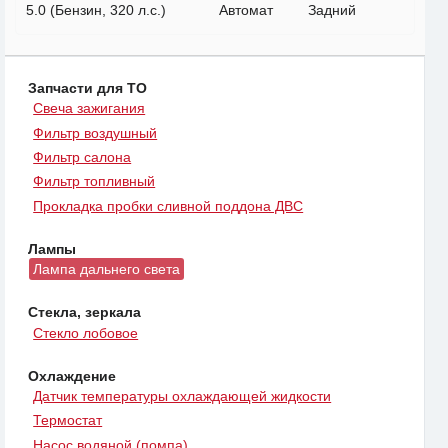
5.0 (Бензин, 320 л.с.)
Автомат
Задний
Запчасти для ТО
Свеча зажигания
Фильтр воздушный
Фильтр салона
Фильтр топливный
Прокладка пробки сливной поддона ДВС
Лампы
Лампа дальнего света
Стекла, зеркала
Стекло лобовое
Охлаждение
Датчик температуры охлаждающей жидкости
Термостат
Насос водяной (помпа)