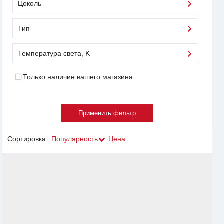
Цоколь
Тип
Температура света, K
Только наличие вашего магазина
Сортировка:
Популярность
Цена