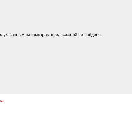
о указанным параметрам предложений не найдено.
на