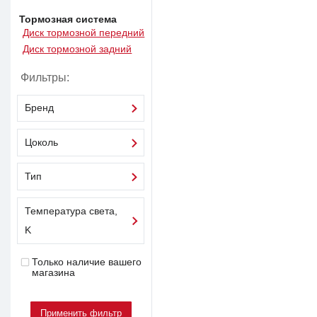
Тормозная система
Диск тормозной передний
Диск тормозной задний
Фильтры:
Бренд
Цоколь
Тип
Температура света,
K
Только наличие вашего
магазина