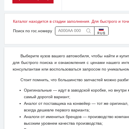
Каталог находится в стадии заполнения. Для быстрого и точ
Поиск по гос.номеру
Выберите кузов вашего автомобиля, чтобы найти и купи
для быстрого поиска и ознакомления с ценами нашего инт
консультантам или воспользоваться запросом по уникальном
Стоит помнить, что большинство запчастей можно разби
Оригинальные — идут в заводской коробке, но внутри 
самый дорогой вариант;
Аналог от поставщика на конвейер — тот же оригинал, 
всегда дешевле первого варианта;
Аналоги от именитых брендов — производство компан
высоким уровнем качества производства;