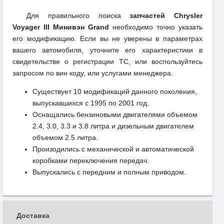
Для правильного поиска
запчастей Chrysler
Voyager III Минивэн Grand
необходимо точно указать
его модификацию. Если вы не уверены в параметрах
вашего автомобиля, уточните его характеристики в
свидетельстве о регистрации ТС, или воспользуйтесь
запросом по вин коду, или услугами менеджера.
Существует 10 модификаций данного поколения,
выпускавшихся с 1995 по 2001 год.
Оснащались бензиновыми двигателями объемом
2.4, 3.0, 3.3 и 3.8 литра и дизельным двигателем
объемом 2.5 литра.
Произодились с механической и автоматической
коробками переключения передач.
Выпускались с передним и полным приводом.
Доставка