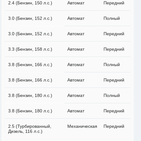
2.4 (Бензин, 150 л.с.)
Автомат
Передний
3.0 (Бензин, 152 л.с.)
Автомат
Полный
3.0 (Бензин, 152 л.с.)
Автомат
Передний
3.3 (Бензин, 158 л.с.)
Автомат
Передний
3.8 (Бензин, 166 л.с.)
Автомат
Полный
3.8 (Бензин, 166 л.с.)
Автомат
Передний
3.8 (Бензин, 180 л.с.)
Автомат
Полный
3.8 (Бензин, 180 л.с.)
Автомат
Передний
2.5 (Турбированный,
Механическая
Передний
Дизель, 116 л.с.)