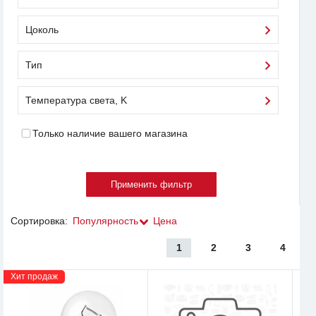
Цоколь
Тип
Температура света, K
Только наличие вашего магазина
Сортировка:
Популярность
Цена
1
2
3
4
Хит продаж