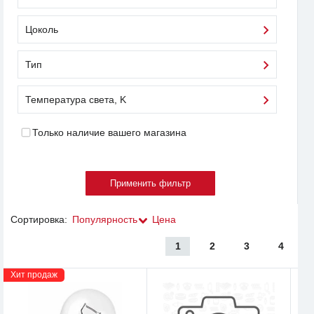
Цоколь
Тип
Температура света, K
Только наличие вашего магазина
Сортировка:
Популярность
Цена
1
2
3
4
Хит продаж