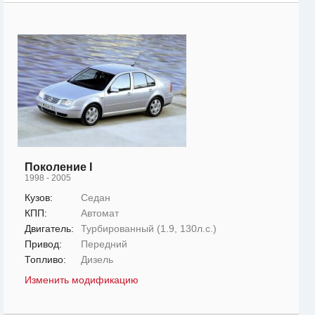
Поколение I
1998 - 2005
Кузов:
Седан
КПП:
Автомат
Двигатель:
Турбированный (1.9, 130л.с.)
Привод:
Передний
Топливо:
Дизель
Изменить модификацию