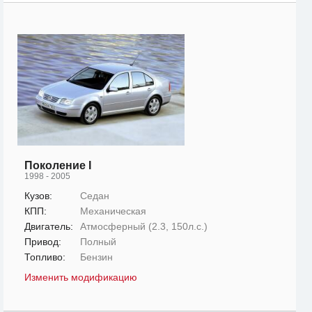
Поколение I
1998 - 2005
Кузов:
Седан
КПП:
Механическая
Двигатель:
Атмосферный (2.3, 150л.с.)
Привод:
Полный
Топливо:
Бензин
Изменить модификацию