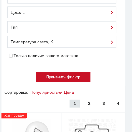
Цоколь
Тип
Температура света, K
Только наличие вашего магазина
Сортировка:
Популярность
Цена
1
2
3
4
Хит продаж