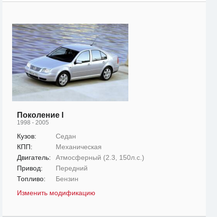
Поколение I
1998 - 2005
Кузов:
Седан
КПП:
Механическая
Двигатель:
Атмосферный (2.3, 150л.с.)
Привод:
Передний
Топливо:
Бензин
Изменить модификацию