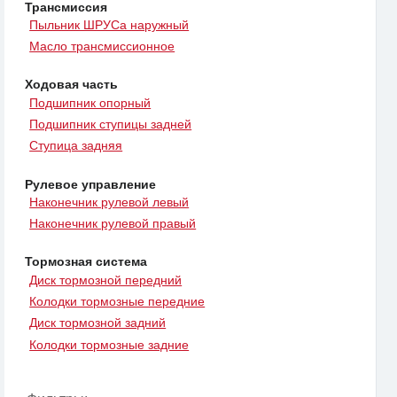
Трансмиссия
Пыльник ШРУСа наружный
Масло трансмиссионное
Ходовая часть
Подшипник опорный
Подшипник ступицы задней
Ступица задняя
Рулевое управление
Наконечник рулевой левый
Наконечник рулевой правый
Тормозная система
Диск тормозной передний
Колодки тормозные передние
Диск тормозной задний
Колодки тормозные задние