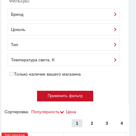
Фильтры:
Бренд
Цоколь
Тип
Температура света, K
Только наличие вашего магазина
Сортировка:
Популярность
Цена
1
2
3
4
Хит продаж