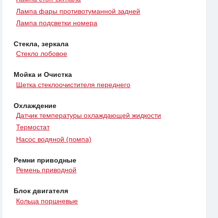
Лампа фары противотуманной задней
Лампа подсветки номера
Стекла, зеркала
Стекло лобовое
Мойка и Очистка
Щетка стеклоочистителя переднего
Охлаждение
Датчик температуры охлаждающей жидкости
Термостат
Насос водяной (помпа)
Ремни приводные
Ремень приводной
Блок двигателя
Кольца поршневые