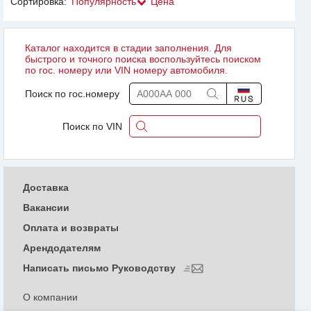
Сортировка:
Популярность
Цена
Каталог находится в стадии заполнения. Для
быстрого и точного поиска воспользуйтесь поиском
по гос. номеру или VIN номеру автомобиля.
Поиск по гос.номеру
Поиск по VIN
Доставка
Вакансии
Оплата и возвраты
Арендодателям
Написать письмо Руководству
О компании