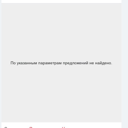
По указанным параметрам предложений не найдено.