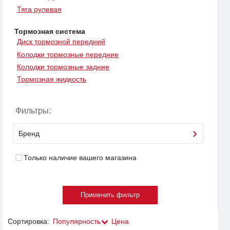
Тяга рулевая
Тормозная система
Диск тормозной передний
Колодки тормозные передние
Колодки тормозные задние
Тормозная жидкость
Фильтры:
Бренд
Только наличие вашего магазина
Сортировка:
Популярность
Цена