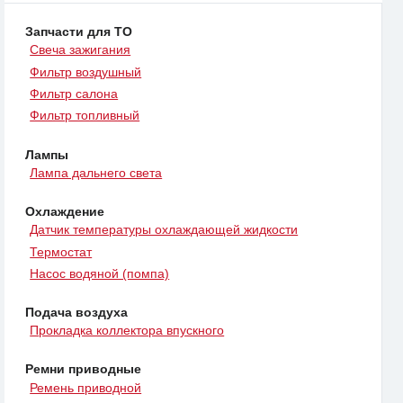
Запчасти для ТО
Свеча зажигания
Фильтр воздушный
Фильтр салона
Фильтр топливный
Лампы
Лампа дальнего света
Охлаждение
Датчик температуры охлаждающей жидкости
Термостат
Насос водяной (помпа)
Подача воздуха
Прокладка коллектора впускного
Ремни приводные
Ремень приводной