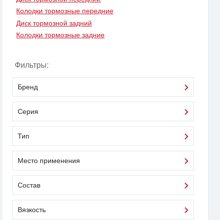
Колодки тормозные передние
Диск тормозной задний
Колодки тормозные задние
Фильтры:
Бренд
Серия
Тип
Место применения
Состав
Вязкость