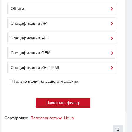
Объем
Спецификации API
Спецификации ATF
Спецификации OEM
Спецификации ZF TE-ML
Только наличие вашего магазина
Сортировка:
Популярность
Цена
1