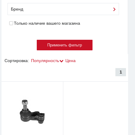
Бренд
Только наличие вашего магазина
Сортировка:
Популярность
Цена
1