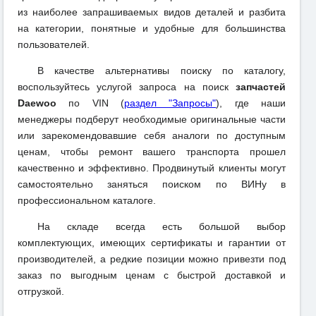
из наиболее запрашиваемых видов деталей и разбита
на категории, понятные и удобные для большинства
пользователей.
В качестве альтернативы поиску по каталогу,
воспользуйтесь услугой запроса на поиск
запчастей
Daewoo
по VIN (
раздел "Запросы"
), где наши
менеджеры подберут необходимые оригинальные части
или зарекомендовавшие себя аналоги по доступным
ценам, чтобы ремонт вашего транспорта прошел
качественно и эффективно. Продвинутый клиенты могут
самостоятельно заняться поиском по ВИНу в
профессиональном каталоге.
На складе всегда есть большой выбор
комплектующих, имеющих сертификаты и гарантии от
производителей, а редкие позиции можно привезти под
заказ по выгодным ценам с быстрой доставкой и
отгрузкой.