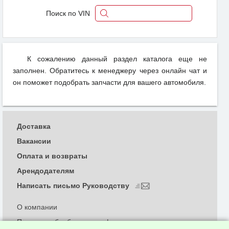
Поиск по VIN
К сожалению данный раздел каталога еще не
заполнен. Обратитесь к менеджеру через онлайн чат и
он поможет подобрать запчасти для вашего автомобиля.
Доставка
Вакансии
Оплата и возвраты
Арендодателям
Написать письмо Руководству
О компании
Политика обработки и конфиденциальности