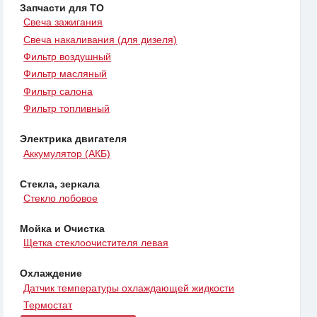
Запчасти для ТО
Свеча зажигания
Свеча накаливания (для дизеля)
Фильтр воздушный
Фильтр масляный
Фильтр салона
Фильтр топливный
Электрика двигателя
Аккумулятор (АКБ)
Стекла, зеркала
Стекло лобовое
Мойка и Очистка
Щетка стеклоочистителя левая
Охлаждение
Датчик температуры охлаждающей жидкости
Термостат