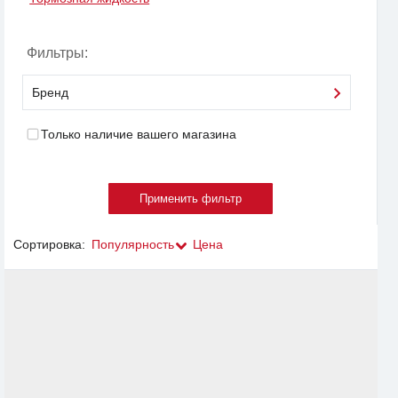
Фильтры:
Бренд
Только наличие вашего магазина
Сортировка:
Популярность
Цена