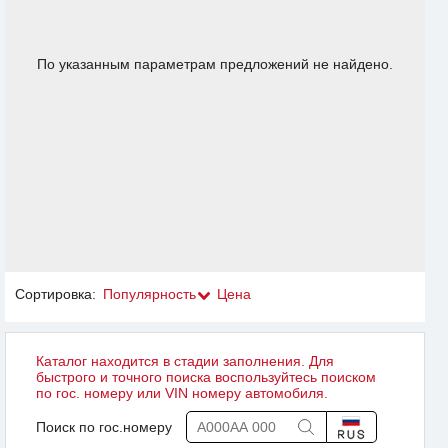
По указанным параметрам предложений не найдено.
Сортировка:
Популярность
Цена
Каталог находится в стадии заполнения. Для
быстрого и точного поиска воспользуйтесь поиском
по гос. номеру или VIN номеру автомобиля.
Поиск по гос.номеру