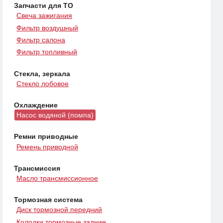
Запчасти для ТО
Свеча зажигания
Фильтр воздушный
Фильтр салона
Фильтр топливный
Стекла, зеркала
Стекло лобовое
Охлаждение
Насос водяной (помпа)
Ремни приводные
Ремень приводной
Трансмиссия
Масло трансмиссионное
Тормозная система
Диск тормозной передний
Колодки тормозные задние