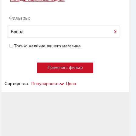
Фильтры:
Бренд
Только наличие вашего магазина
Сортировка:
Популярность
Цена