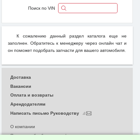
Поиск по VIN
К сожалению данный раздел каталога еще не
заполнен. Обратитесь к менеджеру через онлайн чат и
он поможет подобрать запчасти для вашего автомобиля.
Доставка
Вакансии
Оплата и возвраты
Арендодателям
Написать письмо Руководству
О компании
Политика обработки и конфиденциальности