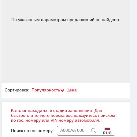
По указанным параметрам предложений не найдено.
Сортировка:
Популярность
Цена
Каталог находится в стадии заполнения. Для
быстрого и точного поиска воспользуйтесь поиском
по гос. номеру или VIN номеру автомобиля.
Поиск по гос.номеру