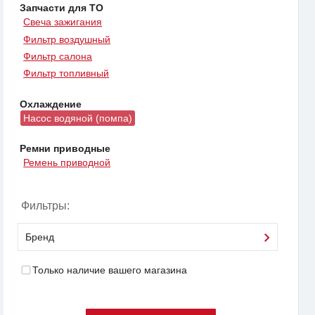
Запчасти для ТО
Свеча зажигания
Фильтр воздушный
Фильтр салона
Фильтр топливный
Охлаждение
Насос водяной (помпа)
Ремни приводные
Ремень приводной
Фильтры:
Бренд
Только наличие вашего магазина