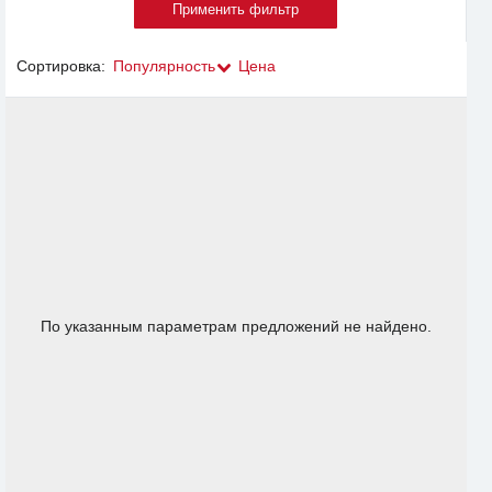
Сортировка:
Популярность
Цена
По указанным параметрам предложений не найдено.