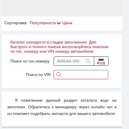
Сортировка:
Популярность
Цена
Каталог находится в стадии заполнения. Для
быстрого и точного поиска воспользуйтесь поиском
по гос. номеру или VIN номеру автомобиля.
Поиск по гос.номеру
Поиск по VIN
К сожалению данный раздел каталога еще не
заполнен. Обратитесь к менеджеру через онлайн чат и
он поможет подобрать запчасти для вашего автомобиля.