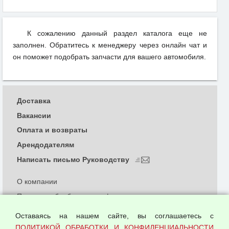
К сожалению данный раздел каталога еще не
заполнен. Обратитесь к менеджеру через онлайн чат и
он поможет подобрать запчасти для вашего автомобиля.
Доставка
Вакансии
Оплата и возвраты
Арендодателям
Написать письмо Руководству
О компании
Политика обработки и конфиденциальности
персональных данных
Оставаясь на нашем сайте, вы соглашаетесь с
Согласием на обработку персональных данных
ПОЛИТИКОЙ ОБРАБОТКИ И КОНФИДЕНЦИАЛЬНОСТИ