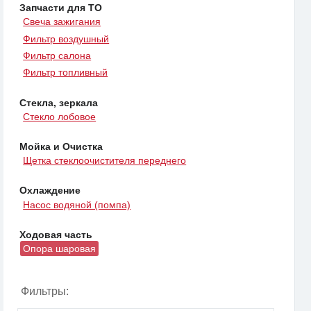
Запчасти для ТО
Свеча зажигания
Фильтр воздушный
Фильтр салона
Фильтр топливный
Стекла, зеркала
Стекло лобовое
Мойка и Очистка
Щетка стеклоочистителя переднего
Охлаждение
Насос водяной (помпа)
Ходовая часть
Опора шаровая
Фильтры: