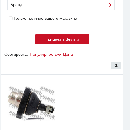
Бренд
Только наличие вашего магазина
Сортировка:
Популярность
Цена
1