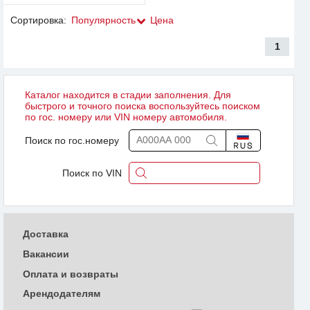
Сортировка:
Популярность
Цена
1
Каталог находится в стадии заполнения. Для
быстрого и точного поиска воспользуйтесь поиском
по гос. номеру или VIN номеру автомобиля.
Поиск по гос.номеру
Поиск по VIN
Доставка
Вакансии
Оплата и возвраты
Арендодателям