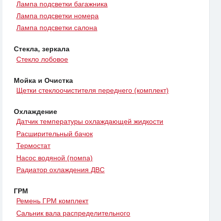
Лампа подсветки багажника
Лампа подсветки номера
Лампа подсветки салона
Стекла, зеркала
Стекло лобовое
Мойка и Очистка
Щетки стеклоочистителя переднего (комплект)
Охлаждение
Датчик температуры охлаждающей жидкости
Расширительный бачок
Термостат
Насос водяной (помпа)
Радиатор охлаждения ДВС
ГРМ
Ремень ГРМ комплект
Сальник вала распределительного