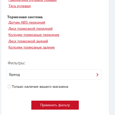
Тяга рулевая
Тормозная система
Датчик ABS передний
Диск тормозной передний
Колодки тормозные передние
Диск тормозной задний
Колодки тормозные задние
Фильтры:
Бренд
Только наличие вашего магазина