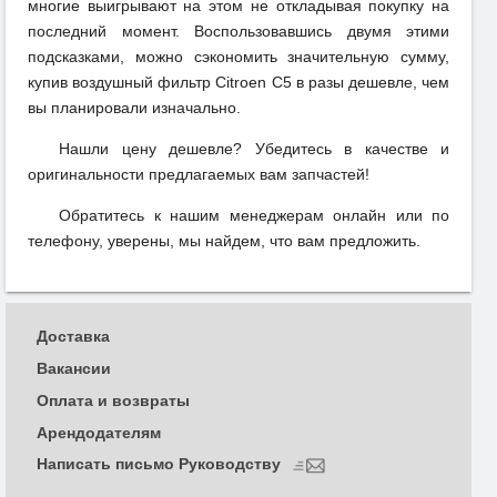
многие выигрывают на этом не откладывая покупку на
последний момент. Воспользовавшись двумя этими
подсказками, можно сэкономить значительную сумму,
купив воздушный фильтр Citroen C5 в разы дешевле, чем
вы планировали изначально.
Нашли цену дешевле? Убедитесь в качестве и
оригинальности предлагаемых вам запчастей!
Обратитесь к нашим менеджерам онлайн или по
телефону, уверены, мы найдем, что вам предложить.
Доставка
Вакансии
Оплата и возвраты
Арендодателям
Написать письмо Руководству