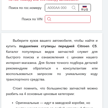
Поиск по гос.номеру
Поиск по VIN
Выберите кузов вашего автомобиля, чтобы найти и
купить
подшипник ступицы передней Citroen C5
.
Каталог популярных видов запчастей служит для
быстрого поиска и ознакомления с ценами нашего
интернет-магазина. Для более точного подбора деталей
рекомендуем обратиться к консультантам или
воспользоваться запросом по уникальному коду
транспортного средства.
Стоит помнить, что большинство запчастей можно
разбить на 4 основные ценовые категории:
Оригинальные — идут в заводской коробке, но