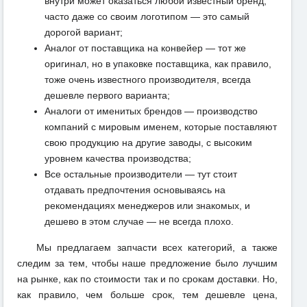
внутри может оказаться любой известный бренд,
часто даже со своим логотипом — это самый
дорогой вариант;
Аналог от поставщика на конвейер — тот же
оригинал, но в упаковке поставщика, как правило,
тоже очень известного производителя, всегда
дешевле первого варианта;
Аналоги от именитых брендов — производство
компаний с мировым именем, которые поставляют
свою продукцию на другие заводы, с высоким
уровнем качества производства;
Все остальные производители — тут стоит
отдавать предпочтения основываясь на
рекомендациях менеджеров или знакомых, и
дешево в этом случае — не всегда плохо.
Мы предлагаем запчасти всех категорий, а также
следим за тем, чтобы наше предложение было лучшим
на рынке, как по стоимости так и по срокам доставки. Но,
как правило, чем больше срок, тем дешевле цена,