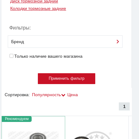
Диск тормозной задний
Колодки тормозные задние
Фильтры:
Бренд
Только наличие вашего магазина
Сортировка:
Популярность
Цена
1
Рекомендуем