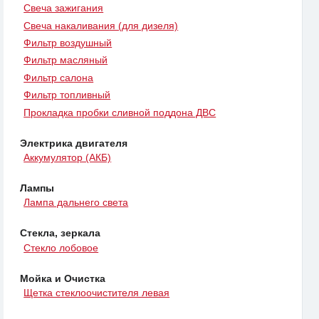
Свеча зажигания
Свеча накаливания (для дизеля)
Фильтр воздушный
Фильтр масляный
Фильтр салона
Фильтр топливный
Прокладка пробки сливной поддона ДВС
Электрика двигателя
Аккумулятор (АКБ)
Лампы
Лампа дальнего света
Стекла, зеркала
Стекло лобовое
Мойка и Очистка
Щетка стеклоочистителя левая