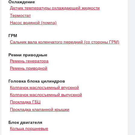
Охлаждение
Датчик температуры охлаждающей жидкости
Термостат
Насос водяной (помпа)
ГРМ
Сальник вала коленчатого передний (со стороны ГРМ)
Ремни приводные
Ремень генератора
Ремень приводной
Головка блока цилиндров
Колпачок маслосъемный впускной
Колпачок маслосъемный выпускной
Прокладка ГБЦ
Прокладка клапанной крышки
Блок двигателя
Кольца поршневые