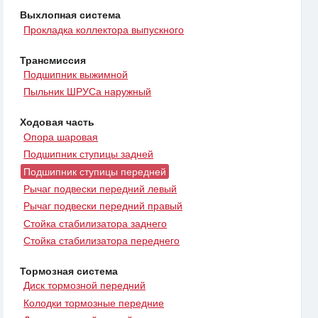
Выхлопная система
Прокладка коллектора выпускного
Трансмиссия
Подшипник выжимной
Пыльник ШРУСа наружный
Ходовая часть
Опора шаровая
Подшипник ступицы задней
Подшипник ступицы передней
Рычаг подвески передний левый
Рычаг подвески передний правый
Стойка стабилизатора заднего
Стойка стабилизатора переднего
Тормозная система
Диск тормозной передний
Колодки тормозные передние