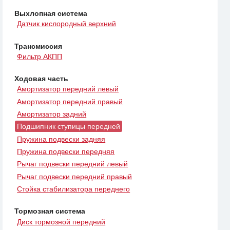
Выхлопная система
Датчик кислородный верхний
Трансмиссия
Фильтр АКПП
Ходовая часть
Амортизатор передний левый
Амортизатор передний правый
Амортизатор задний
Подшипник ступицы передней
Пружина подвески задняя
Пружина подвески передняя
Рычаг подвески передний левый
Рычаг подвески передний правый
Стойка стабилизатора переднего
Тормозная система
Диск тормозной передний