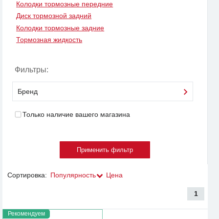
Колодки тормозные передние
Диск тормозной задний
Колодки тормозные задние
Тормозная жидкость
Фильтры:
Бренд
Только наличие вашего магазина
Сортировка:
Популярность
Цена
1
Рекомендуем