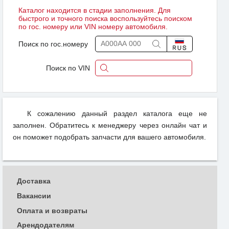
Каталог находится в стадии заполнения. Для
быстрого и точного поиска воспользуйтесь поиском
по гос. номеру или VIN номеру автомобиля.
Поиск по гос.номеру
Поиск по VIN
К сожалению данный раздел каталога еще не
заполнен. Обратитесь к менеджеру через онлайн чат и
он поможет подобрать запчасти для вашего автомобиля.
Доставка
Вакансии
Оплата и возвраты
Арендодателям