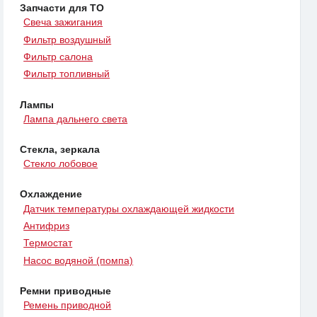
Запчасти для ТО
Свеча зажигания
Фильтр воздушный
Фильтр салона
Фильтр топливный
Лампы
Лампа дальнего света
Стекла, зеркала
Стекло лобовое
Охлаждение
Датчик температуры охлаждающей жидкости
Антифриз
Термостат
Насос водяной (помпа)
Ремни приводные
Ремень приводной