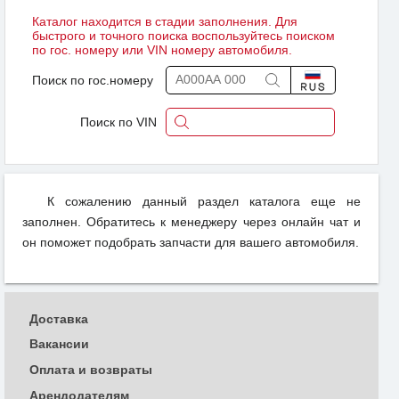
Каталог находится в стадии заполнения. Для
быстрого и точного поиска воспользуйтесь поиском
по гос. номеру или VIN номеру автомобиля.
Поиск по гос.номеру
Поиск по VIN
К сожалению данный раздел каталога еще не
заполнен. Обратитесь к менеджеру через онлайн чат и
он поможет подобрать запчасти для вашего автомобиля.
Доставка
Вакансии
Оплата и возвраты
Арендодателям