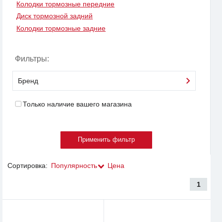
Колодки тормозные передние
Диск тормозной задний
Колодки тормозные задние
Фильтры:
Бренд
Только наличие вашего магазина
Сортировка:
Популярность
Цена
1