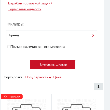
Барабан тормозной задний
Тормозная жидкость
Фильтры:
Бренд
Только наличие вашего магазина
Сортировка:
Популярность
Цена
1
Хит продаж