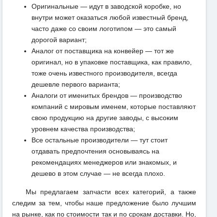
Оригинальные — идут в заводской коробке, но
внутри может оказаться любой известный бренд,
часто даже со своим логотипом — это самый
дорогой вариант;
Аналог от поставщика на конвейер — тот же
оригинал, но в упаковке поставщика, как правило,
тоже очень известного производителя, всегда
дешевле первого варианта;
Аналоги от именитых брендов — производство
компаний с мировым именем, которые поставляют
свою продукцию на другие заводы, с высоким
уровнем качества производства;
Все остальные производители — тут стоит
отдавать предпочтения основываясь на
рекомендациях менеджеров или знакомых, и
дешево в этом случае — не всегда плохо.
Мы предлагаем запчасти всех категорий, а также
следим за тем, чтобы наше предложение было лучшим
на рынке, как по стоимости так и по срокам доставки. Но,