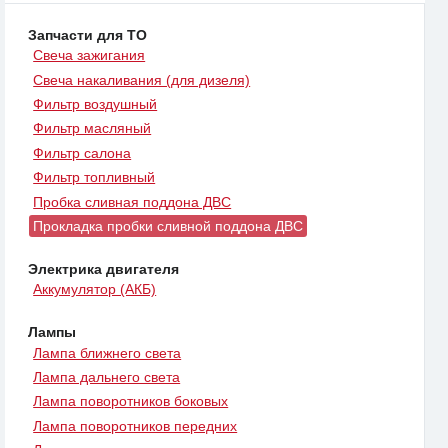
Запчасти для ТО
Свеча зажигания
Свеча накаливания (для дизеля)
Фильтр воздушный
Фильтр масляный
Фильтр салона
Фильтр топливный
Пробка сливная поддона ДВС
Прокладка пробки сливной поддона ДВС
Электрика двигателя
Аккумулятор (АКБ)
Лампы
Лампа ближнего света
Лампа дальнего света
Лампа поворотников боковых
Лампа поворотников передних