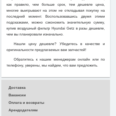
как правило, чем больше срок, тем дешевле цена,
многие выигрывают на этом не откладывая покупку на
последний момент. Воспользовавшись двумя этими
подсказками, можно сэкономить значительную сумму,
купив воздушный фильтр Hyundai Getz в разы дешевле,
чем вы планировали изначально.
Нашли цену дешевле? Убедитесь в качестве и
оригинальности предлагаемых вам запчастей!
Обратитесь к нашим менеджерам онлайн или по
телефону, уверены, мы найдем, что вам предложить.
Доставка
Вакансии
Оплата и возвраты
Арендодателям