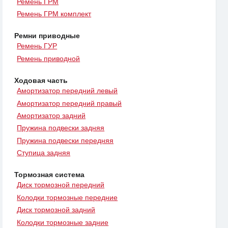
Ремень ГРМ
Ремень ГРМ комплект
Ремни приводные
Ремень ГУР
Ремень приводной
Ходовая часть
Амортизатор передний левый
Амортизатор передний правый
Амортизатор задний
Пружина подвески задняя
Пружина подвески передняя
Ступица задняя
Тормозная система
Диск тормозной передний
Колодки тормозные передние
Диск тормозной задний
Колодки тормозные задние