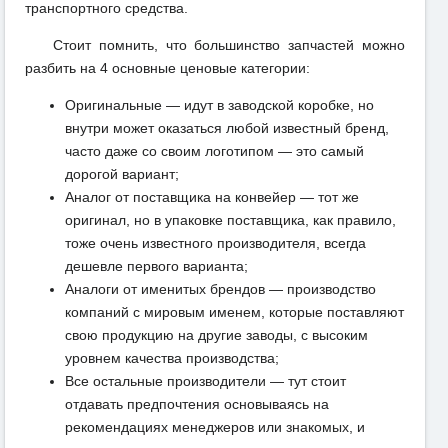
транспортного средства.
Стоит помнить, что большинство запчастей можно
разбить на 4 основные ценовые категории:
Оригинальные — идут в заводской коробке, но
внутри может оказаться любой известный бренд,
часто даже со своим логотипом — это самый
дорогой вариант;
Аналог от поставщика на конвейер — тот же
оригинал, но в упаковке поставщика, как правило,
тоже очень известного производителя, всегда
дешевле первого варианта;
Аналоги от именитых брендов — производство
компаний с мировым именем, которые поставляют
свою продукцию на другие заводы, с высоким
уровнем качества производства;
Все остальные производители — тут стоит
отдавать предпочтения основываясь на
рекомендациях менеджеров или знакомых, и