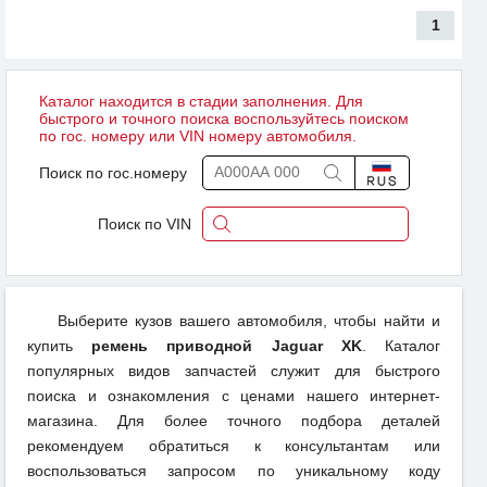
1
Каталог находится в стадии заполнения. Для
быстрого и точного поиска воспользуйтесь поиском
по гос. номеру или VIN номеру автомобиля.
Поиск по гос.номеру
Поиск по VIN
Выберите кузов вашего автомобиля, чтобы найти и
купить
ремень приводной Jaguar XK
. Каталог
популярных видов запчастей служит для быстрого
поиска и ознакомления с ценами нашего интернет-
магазина. Для более точного подбора деталей
рекомендуем обратиться к консультантам или
воспользоваться запросом по уникальному коду