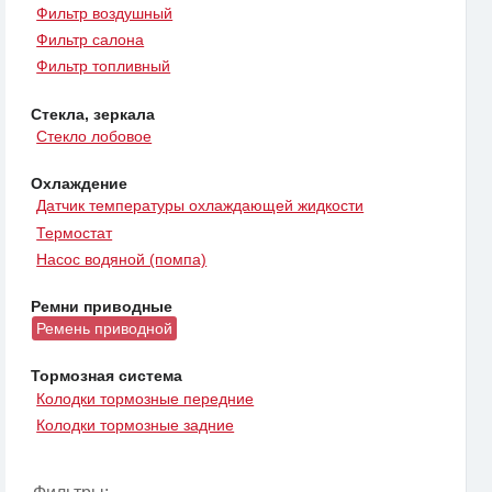
Фильтр воздушный
Фильтр салона
Фильтр топливный
Стекла, зеркала
Стекло лобовое
Охлаждение
Датчик температуры охлаждающей жидкости
Термостат
Насос водяной (помпа)
Ремни приводные
Ремень приводной
Тормозная система
Колодки тормозные передние
Колодки тормозные задние