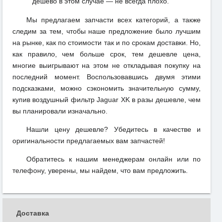
дешево в этом случае — не всегда плохо.
Мы предлагаем запчасти всех категорий, а также
следим за тем, чтобы наше предложение было лучшим
на рынке, как по стоимости так и по срокам доставки. Но,
как правило, чем больше срок, тем дешевле цена,
многие выигрывают на этом не откладывая покупку на
последний момент. Воспользовавшись двумя этими
подсказками, можно сэкономить значительную сумму,
купив воздушный фильтр Jaguar XK в разы дешевле, чем
вы планировали изначально.
Нашли цену дешевле? Убедитесь в качестве и
оригинальности предлагаемых вам запчастей!
Обратитесь к нашим менеджерам онлайн или по
телефону, уверены, мы найдем, что вам предложить.
Доставка