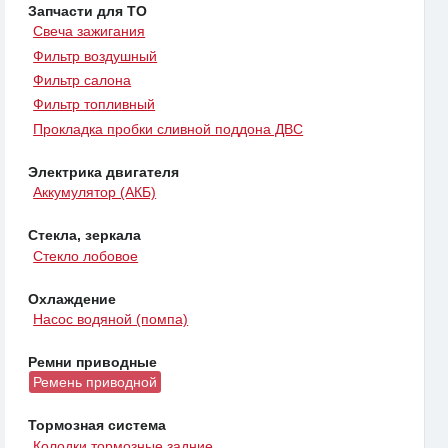
Запчасти для ТО
Свеча зажигания
Фильтр воздушный
Фильтр салона
Фильтр топливный
Прокладка пробки сливной поддона ДВС
Электрика двигателя
Аккумулятор (АКБ)
Стекла, зеркала
Стекло лобовое
Охлаждение
Насос водяной (помпа)
Ремни приводные
Ремень приводной
Тормозная система
Колодки тормозные задние