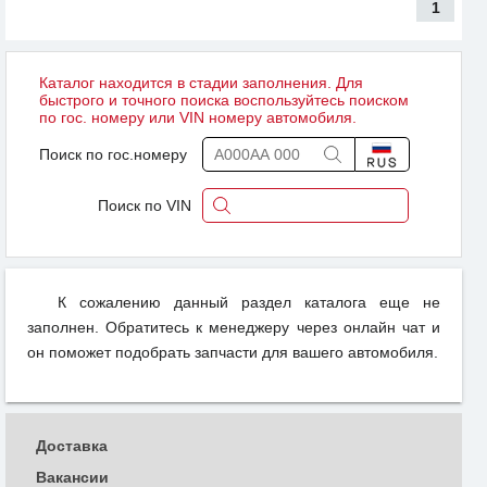
1
Каталог находится в стадии заполнения. Для
быстрого и точного поиска воспользуйтесь поиском
по гос. номеру или VIN номеру автомобиля.
Поиск по гос.номеру
Поиск по VIN
К сожалению данный раздел каталога еще не
заполнен. Обратитесь к менеджеру через онлайн чат и
он поможет подобрать запчасти для вашего автомобиля.
Доставка
Вакансии