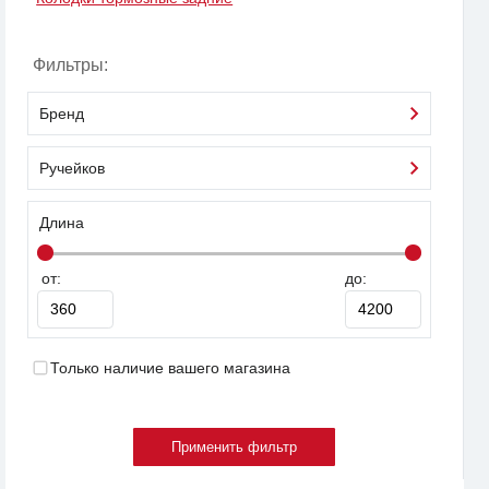
Фильтры:
Бренд
Ручейков
Длина
от:
до:
Только наличие вашего магазина