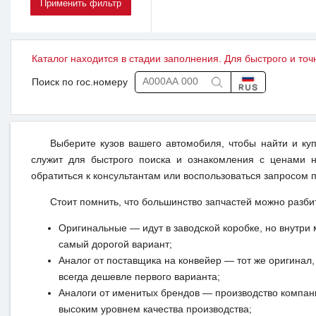
Каталог находится в стадии заполнения. Для быстрого и точ
Поиск по гос.номеру
Выберите кузов вашего автомобиля, чтобы найти и ку
служит для быстрого поиска и ознакомления с ценами н
обратиться к консультантам или воспользоваться запросом п
Стоит помнить, что большинство запчастей можно разби
Оригинальные — идут в заводской коробке, но внутри 
самый дорогой вариант;
Аналог от поставщика на конвейер — тот же оригинал, 
всегда дешевле первого варианта;
Аналоги от именитых брендов — производство компан
высоким уровнем качества производства;