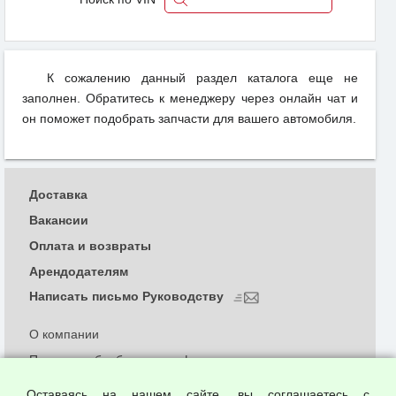
К сожалению данный раздел каталога еще не
заполнен. Обратитесь к менеджеру через онлайн чат и
он поможет подобрать запчасти для вашего автомобиля.
Доставка
Вакансии
Оплата и возвраты
Арендодателям
Написать письмо Руководству
О компании
Политика обработки и конфиденциальности
персональных данных
Оставаясь на нашем сайте, вы соглашаетесь с