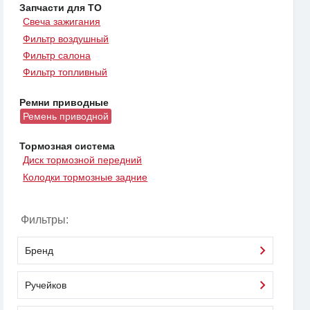
Запчасти для ТО
Свеча зажигания
Фильтр воздушный
Фильтр салона
Фильтр топливный
Ремни приводные
Ремень приводной
Тормозная система
Диск тормозной передний
Колодки тормозные задние
Фильтры:
Бренд
Ручейков