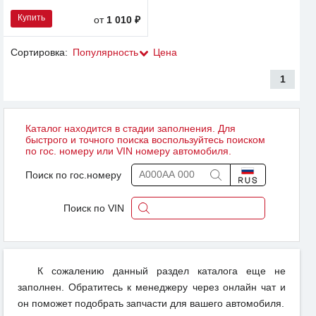
Купить
от
1 010 ₽
Сортировка:
Популярность
Цена
1
Каталог находится в стадии заполнения. Для
быстрого и точного поиска воспользуйтесь поиском
по гос. номеру или VIN номеру автомобиля.
Поиск по гос.номеру
Поиск по VIN
К сожалению данный раздел каталога еще не
заполнен. Обратитесь к менеджеру через онлайн чат и
он поможет подобрать запчасти для вашего автомобиля.