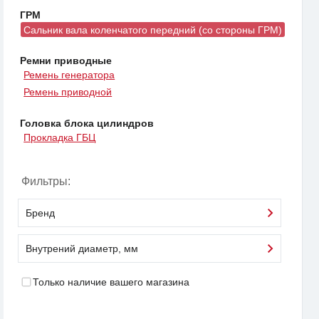
ГРМ
Сальник вала коленчатого передний (со стороны ГРМ)
Ремни приводные
Ремень генератора
Ремень приводной
Головка блока цилиндров
Прокладка ГБЦ
Фильтры:
Бренд
Внутрений диаметр, мм
Только наличие вашего магазина