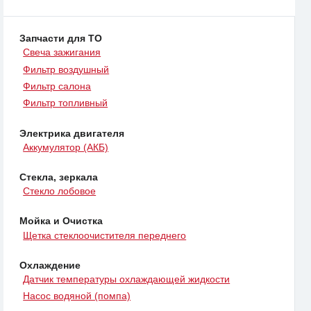
Запчасти для ТО
Свеча зажигания
Фильтр воздушный
Фильтр салона
Фильтр топливный
Электрика двигателя
Аккумулятор (АКБ)
Стекла, зеркала
Стекло лобовое
Мойка и Очистка
Щетка стеклоочистителя переднего
Охлаждение
Датчик температуры охлаждающей жидкости
Насос водяной (помпа)