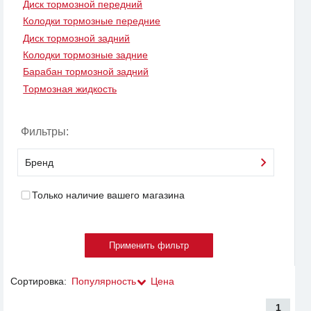
Диск тормозной передний
Колодки тормозные передние
Диск тормозной задний
Колодки тормозные задние
Барабан тормозной задний
Тормозная жидкость
Фильтры:
Бренд
Только наличие вашего магазина
Сортировка:
Популярность
Цена
1