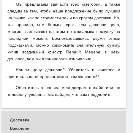
Мы предлагаем запчасти всех категорий, а также
следим за тем, чтобы наше предложение было лучшим
на рынке, как по стоимости так и по срокам доставки. Но,
как правило, чем больше срок, тем дешевле цена,
многие выигрывают на этом не откладывая покупку на
последний момент. Воспользовавшись двумя этими
подсказками, можно сэкономить значительную сумму,
купив воздушный фильтр Renault Megane в разы
дешевле, чем вы планировали изначально.
Нашли цену дешевле? Убедитесь в качестве и
оригинальности предлагаемых вам запчастей!
Обратитесь к нашим менеджерам онлайн или по
телефону, уверены, мы найдем, что вам предложить.
Доставка
Вакансии