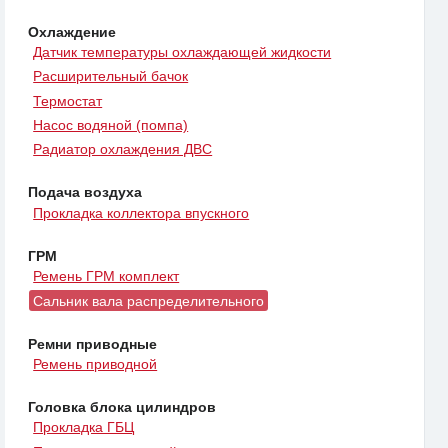
Охлаждение
Датчик температуры охлаждающей жидкости
Расширительный бачок
Термостат
Насос водяной (помпа)
Радиатор охлаждения ДВС
Подача воздуха
Прокладка коллектора впускного
ГРМ
Ремень ГРМ комплект
Сальник вала распределительного
Ремни приводные
Ремень приводной
Головка блока цилиндров
Прокладка ГБЦ