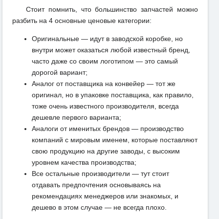
Стоит помнить, что большинство запчастей можно
разбить на 4 основные ценовые категории:
Оригинальные — идут в заводской коробке, но
внутри может оказаться любой известный бренд,
часто даже со своим логотипом — это самый
дорогой вариант;
Аналог от поставщика на конвейер — тот же
оригинал, но в упаковке поставщика, как правило,
тоже очень известного производителя, всегда
дешевле первого варианта;
Аналоги от именитых брендов — производство
компаний с мировым именем, которые поставляют
свою продукцию на другие заводы, с высоким
уровнем качества производства;
Все остальные производители — тут стоит
отдавать предпочтения основываясь на
рекомендациях менеджеров или знакомых, и
дешево в этом случае — не всегда плохо.