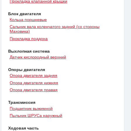
Прокладка клапанной крышки
Блок двигателя
Кольца поршневые
Сальник вала коленчатого задний (со стороны
Маховика)
Прокладка поддона
Выхлопная система
Датчик кислородный верхний
Опоры двигателя
Опора двигателя задняя
Опора двигателя нижняя
Опора двигателя правая
Трансмиссия
Подшипник выжимной
Пыльник ШРУСа наружный
Ходовая часть