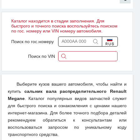
Каталог находится в стадии заполнения. Для
быстрого и точного поиска воспользуйтесь поиском
по гос. номеру или VIN номеру автомобиля.
Поиск по гос.номеру
Поиск по VIN
Выберите кузов вашего автомобиля, чтобы найти и
купить
сальник вала распределительного Renault
Megane
. Каталог популярных видов запчастей служит
для быстрого поиска и ознакомления с ценами нашего
интернет-магазина. Для более точного подбора деталей
рекомендуем обратиться к консультантам или
воспользоваться запросом по уникальному коду
транспортного средства.