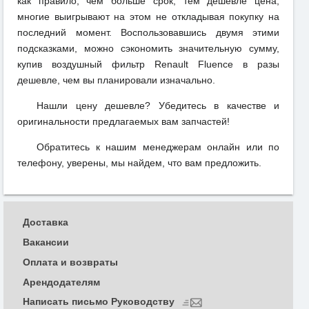
как правило, чем больше срок, тем дешевле цена,
многие выигрывают на этом не откладывая покупку на
последний момент. Воспользовавшись двумя этими
подсказками, можно сэкономить значительную сумму,
купив воздушный фильтр Renault Fluence в разы
дешевле, чем вы планировали изначально.
Нашли цену дешевле? Убедитесь в качестве и
оригинальности предлагаемых вам запчастей!
Обратитесь к нашим менеджерам онлайн или по
телефону, уверены, мы найдем, что вам предложить.
Доставка
Вакансии
Оплата и возвраты
Арендодателям
Написать письмо Руководству