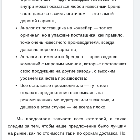
внутри может оказаться любой известный бренд,
часто даже со своим логотипом — это самый
дорогой вариант;
Аналог от поставщика на конвейер — тот же
оригинал, но в упаковке поставщика, как правило,
тоже очень известного производителя, всегда
дешевле первого варианта;
Аналоги от именитых брендов — производство
компаний с мировым именем, которые поставляют
свою продукцию на другие заводы, с высоким
уровнем качества производства;
Все остальные производители — тут стоит
отдавать предпочтения основываясь на
рекомендациях менеджеров или знакомых, и
дешево в этом случае — не всегда плохо.
Мы предлагаем запчасти всех категорий, а также
следим за тем, чтобы наше предложение было лучшим
на рынке, как по стоимости так и по срокам доставки. Но,