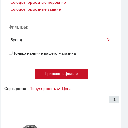
Колодки тормозные передние
Колодки тормозные задние
Фильтры:
Бренд
Только наличие вашего магазина
Сортировка:
Популярность
Цена
1