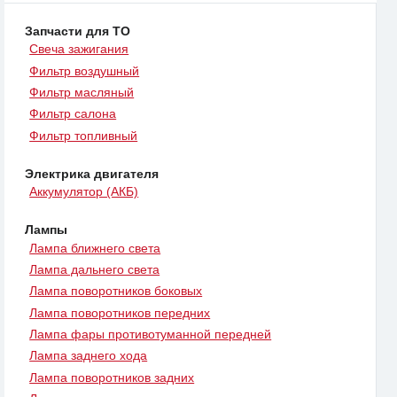
Запчасти для ТО
Свеча зажигания
Фильтр воздушный
Фильтр масляный
Фильтр салона
Фильтр топливный
Электрика двигателя
Аккумулятор (АКБ)
Лампы
Лампа ближнего света
Лампа дальнего света
Лампа поворотников боковых
Лампа поворотников передних
Лампа фары противотуманной передней
Лампа заднего хода
Лампа поворотников задних