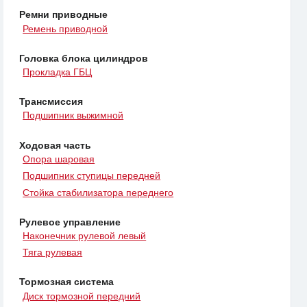
Ремни приводные
Ремень приводной
Головка блока цилиндров
Прокладка ГБЦ
Трансмиссия
Подшипник выжимной
Ходовая часть
Опора шаровая
Подшипник ступицы передней
Стойка стабилизатора переднего
Рулевое управление
Наконечник рулевой левый
Тяга рулевая
Тормозная система
Диск тормозной передний