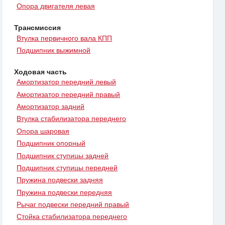
Опора двигателя левая
Трансмиссия
Втулка первичного вала КПП
Подшипник выжимной
Ходовая часть
Амортизатор передний левый
Амортизатор передний правый
Амортизатор задний
Втулка стабилизатора переднего
Опора шаровая
Подшипник опорный
Подшипник ступицы задней
Подшипник ступицы передней
Пружина подвески задняя
Пружина подвески передняя
Рычаг подвески передний правый
Стойка стабилизатора переднего