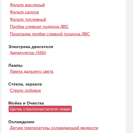
Фильтр масляный
Фильтр салона
Фильтр топливный
Пробка сливная поддона ДВС
Прокладка пробки сливной поддона ДВС
Электрика двигателя
Аккумулятор (АКБ)
Лампы
Лампа дальнего света
Стекла, зеркала
Стекло лобовое
Мойка и Очистка
Щетка стеклоочистителя левая
Охлаждение
Датчик температуры охлаждающей жидкости