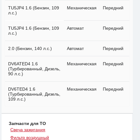
TU5JP4 1.6 (Бензин, 109
Механическая
Передний
л.с.)
TU5JP4 1.6 (Бензин, 109
Автомат
Передний
л.с.)
2.0 (Бензин, 140 л.с.)
Автомат
Передний
DV6ATED4 1.6
Механическая
Передний
(Турбированный, Дизель,
90 л.с.)
DV6TED4 1.6
Механическая
Передний
(Турбированный, Дизель,
109 л.с.)
Запчасти для ТО
Свеча зажигания
Фильтр воздушный