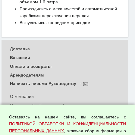
объемом 1.6 литра.
Произодились с механической и автоматической
коробками переключения передач.
Выпускались с передним приводом.
Доставка
Вакансии
Оплата и возвраты
Арендодателям
Написать письмо Руководству
О компании
Политика обработки и конфиденциальности
персональных данных
Оставаясь на нашем сайте, вы соглашаетесь с
Согласием на обработку персональных данных
ПОЛИТИКОЙ ОБРАБОТКИ И КОНФИДЕНЦИАЛЬНОСТИ
Оферта оптовой купли-продажи
ПЕРСОНАЛЬНЫХ ДАННЫХ
, включая сбор информации о