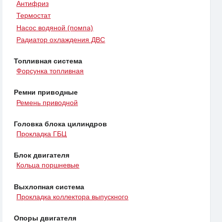
Антифриз
Термостат
Насос водяной (помпа)
Радиатор охлаждения ДВС
Топливная система
Форсунка топливная
Ремни приводные
Ремень приводной
Головка блока цилиндров
Прокладка ГБЦ
Блок двигателя
Кольца поршневые
Выхлопная система
Прокладка коллектора выпускного
Опоры двигателя