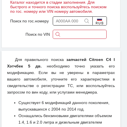
Каталог находится в стадии заполнения. Для
быстрого и точного поиска воспользуйтесь поиском
по гос. номеру или VIN номеру автомобиля.
Поиск по гос.номеру
Поиск по VIN
Для правильного поиска
запчастей Citroen C4 I
Хэтчбек 5 дв.
необходимо точно указать его
модификацию. Если вы не уверены в параметрах
вашего автомобиля, уточните его характеристики в
свидетельстве о регистрации ТС, или воспользуйтесь
запросом по вин коду, или услугами менеджера.
Существует 6 модификаций данного поколения,
выпускавшихся с 2004 по 2014 год.
Оснащались бензиновыми двигателями объемом
1.4, 1.6 и 2.0 литра и дизельным двигателем