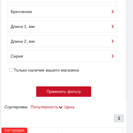
Крепление
Длина 1, мм
Длина 2, мм
Серия
Только наличие вашего магазина
Сортировка:
Популярность
Цена
1
Хит продаж